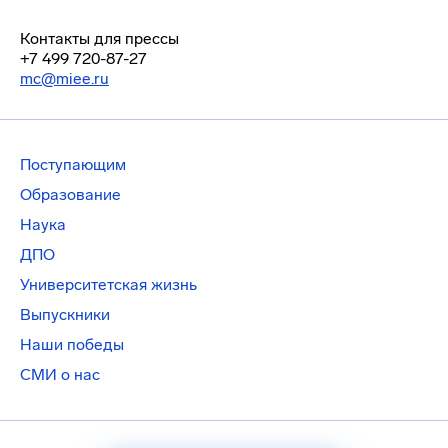
Контакты для прессы
+7 499 720-87-27
mc@miee.ru
Поступающим
Образование
Наука
ДПО
Университетская жизнь
Выпускники
Наши победы
СМИ о нас