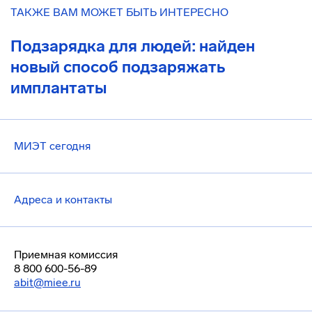
ТАКЖЕ ВАМ МОЖЕТ БЫТЬ ИНТЕРЕСНО
Подзарядка для людей: найден
новый способ подзаряжать
имплантаты
МИЭТ сегодня
Адреса и контакты
Приемная комиссия
8 800 600-56-89
abit@miee.ru