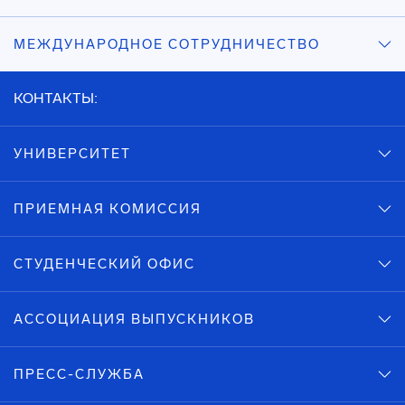
МЕЖДУНАРОДНОЕ СОТРУДНИЧЕСТВО
КОНТАКТЫ:
УНИВЕРСИТЕТ
ПРИЕМНАЯ КОМИССИЯ
СТУДЕНЧЕСКИЙ ОФИС
АССОЦИАЦИЯ ВЫПУСКНИКОВ
ПРЕСС-СЛУЖБА