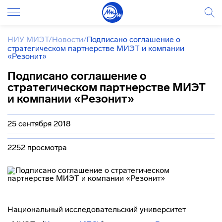
НИУ МИЭТ
/
Новости
/
Подписано соглашение о
стратегическом партнерстве МИЭТ и компании
«Резонит»
Подписано соглашение о
стратегическом партнерстве МИЭТ
и компании «Резонит»
25 сентября 2018
2252 просмотра
Национальный исследовательский университет