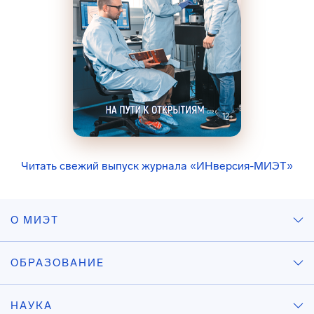
Читать свежий выпуск журнала «ИНверсия-МИЭТ»
О МИЭТ
ОБРАЗОВАНИЕ
НАУКА