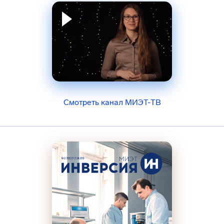
Смотреть канал МИЭТ-ТВ