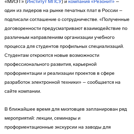
«МИЭТ» (
Институт МПСУ
) и
компания «Резонит»
–
один из лидеров на рынке печатных плат в России –
подписали соглашение о сотрудничестве. «Полученные
договоренности предусматривают взаимодействие по
различным направлениям организации учебного
процесса для студентов профильных специализаций.
Студентам откроются новые возможности
профессионального развития, карьерной
профориентации и реализации проектов в сфере
разработок электронной техники» – сообщается на
сайте компании.
В ближайшее время для миэтовцев запланирован ряд
мероприятий: лекции, семинары и
профориентационные экскурсии на заводы для