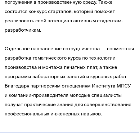
погружения в производственную среду. Также
состоится конкурс стартапов, который поможет
реализовать свой потенциал активным студентам-
разработчикам.
Отдельное направление сотрудничества — совместная
разработка тематического курса по технологии
производства и монтажа печатных плат, а также
программы лабораторных занятий и курсовых работ.
Благодаря партнерским отношениям Института МПСУ
и компании-производителя молодые специалисты
получат практические знания для совершенствования
профессиональных инженерных навыков.