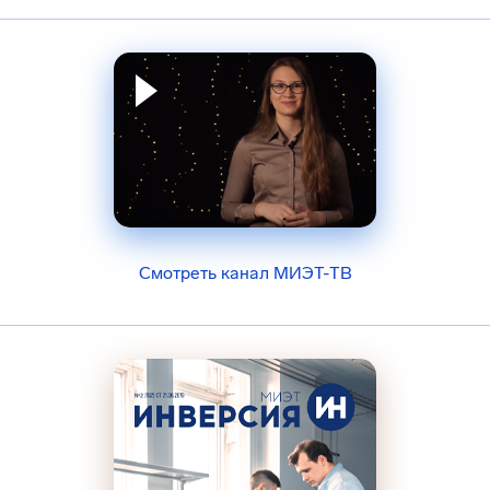
Смотреть канал МИЭТ-ТВ