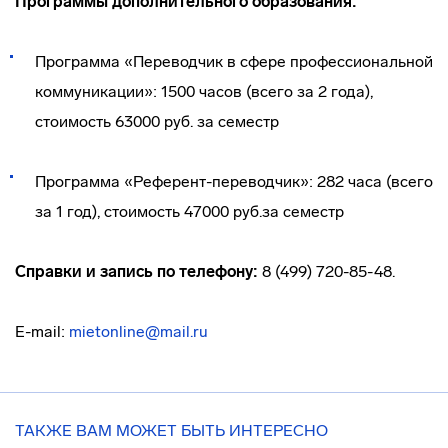
Программы дополнительного образования:
Программа «Переводчик в сфере профессиональной
коммуникации»: 1500 часов (всего за 2 года),
стоимость 63000 руб. за семестр
Программа «Референт-переводчик»: 282 часа (всего
за 1 год), стоимость 47000 руб.за семестр
Справки и запись по телефону:
8 (499) 720-85-48.
E-mail:
mietonline@mail.ru
ТАКЖЕ ВАМ МОЖЕТ БЫТЬ ИНТЕРЕСНО