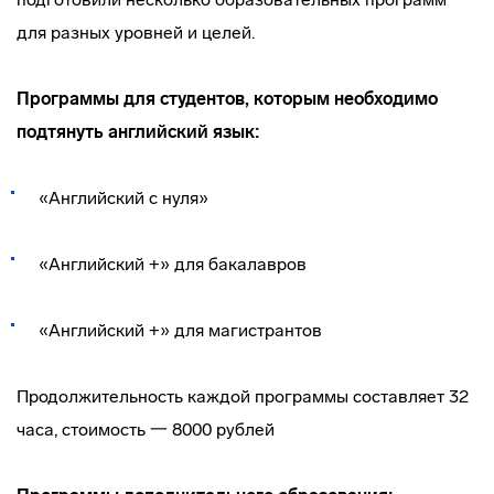
для разных уровней и целей.
Программы для студентов, которым необходимо
подтянуть английский язык:
«Английский с нуля»
«Английский +» для бакалавров
«Английский +» для магистрантов
Продолжительность каждой программы составляет 32
часа, стоимость 一 8000 рублей