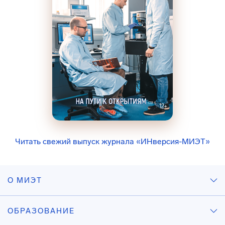
Читать свежий выпуск журнала «ИНверсия-МИЭТ»
О МИЭТ
ОБРАЗОВАНИЕ