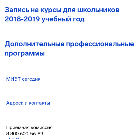
Запись на курсы для школьников
2018-2019 учебный год
Дополнительные профессиональные
программы
МИЭТ сегодня
Адреса и контакты
Приемная комиссия
8 800 600-56-89