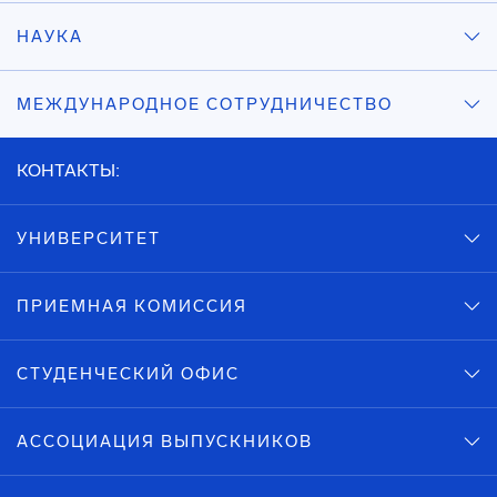
НАУКА
МЕЖДУНАРОДНОЕ СОТРУДНИЧЕСТВО
КОНТАКТЫ:
УНИВЕРСИТЕТ
ПРИЕМНАЯ КОМИССИЯ
СТУДЕНЧЕСКИЙ ОФИС
АССОЦИАЦИЯ ВЫПУСКНИКОВ