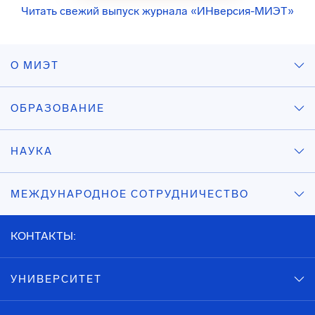
Читать свежий выпуск журнала «ИНверсия-МИЭТ»
О МИЭТ
ОБРАЗОВАНИЕ
НАУКА
МЕЖДУНАРОДНОЕ СОТРУДНИЧЕСТВО
КОНТАКТЫ:
УНИВЕРСИТЕТ