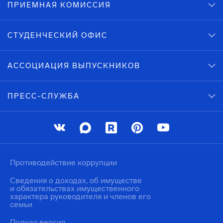
ПРИЕМНАЯ КОМИССИЯ
СТУДЕНЧЕСКИЙ ОФИС
АССОЦИАЦИЯ ВЫПУСКНИКОВ
ПРЕСС-СЛУЖБА
Противодействие коррупции
Сведения о доходах, об имуществе
и обязательствах имущественного
характера руководителя и членов его
семьи
Полная версия