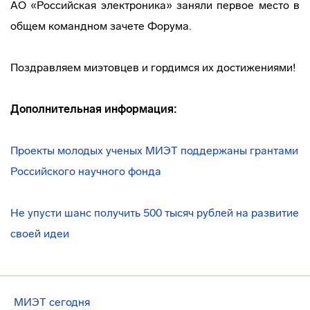
АО «Российская электроника» заняли первое место в
общем командном зачете Форума.
Поздравляем миэтовцев и гордимся их достижениями!
Дополнительная информация:
Проекты молодых ученых МИЭТ поддержаны грантами
Российского научного фонда
Не упусти шанс получить 500 тысяч рублей на развитие
своей идеи
МИЭТ сегодня