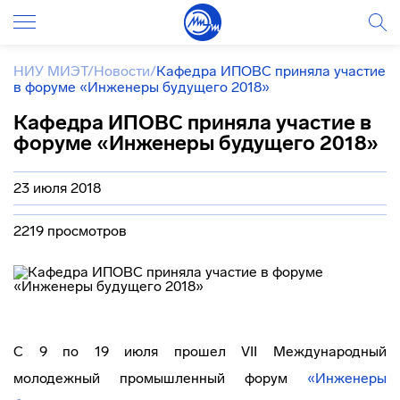
НИУ МИЭТ
/
Новости
/
Кафедра ИПОВС приняла участие
в форуме «Инженеры будущего 2018»
Кафедра ИПОВС приняла участие в
форуме «Инженеры будущего 2018»
23 июля 2018
2219 просмотров
С 9 по 19 июля прошел VII Международный
молодежный промышленный форум
«Инженеры