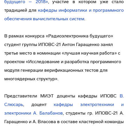
будущего – 2018»
, участие в котором уже стало
традицией для
кафедры информатики и программного
обеспечения вычислительных систем
.
В рамках конкурса «Радиоэлектроника будущего»
студент группы ИПОВС-21 Антон Гаращенко занял
третье место в номинации «лучшая научная работа» с
проектом «Исследование и разработка программного
модуля генерации верификационных тестов для
многоядерных структур».
Представители МИЭТ доценты кафедры ИПОВС
В.
Слюсарь
, доцент
кафедры электротехники и
электроники
А. Балабанов
, студенты гр. ИПОВС-21 А.
Гаращенко и А. Власова в составе кластерной команды