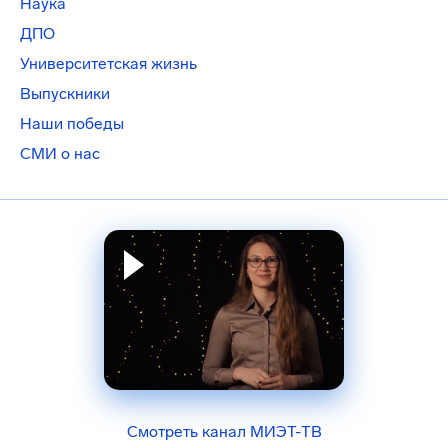
Наука
ДПО
Университетская жизнь
Выпускники
Наши победы
СМИ о нас
Смотреть канал МИЭТ-ТВ