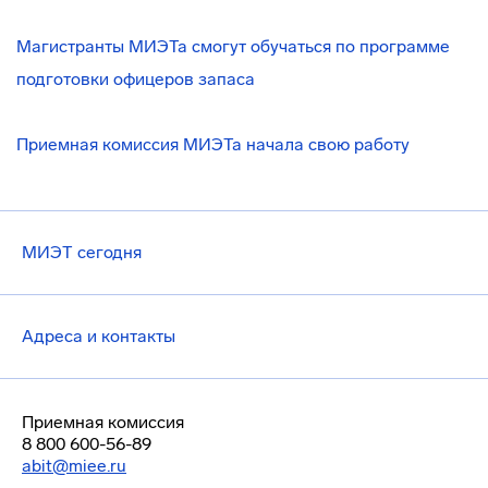
Магистранты МИЭТа смогут обучаться по программе
подготовки офицеров запаса
Приемная комиссия МИЭТа начала свою работу
МИЭТ сегодня
Адреса и контакты
Приемная комиссия
8 800 600-56-89
abit@miee.ru