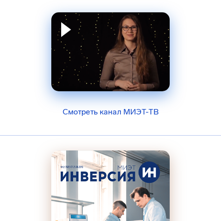
Смотреть канал МИЭТ-ТВ