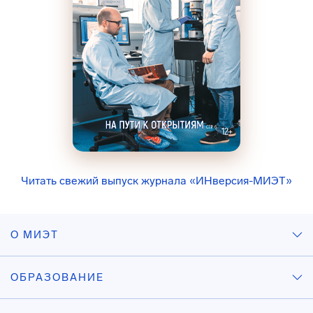
Читать свежий выпуск журнала «ИНверсия-МИЭТ»
О МИЭТ
ОБРАЗОВАНИЕ