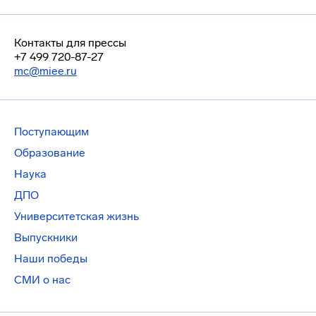
Контакты для прессы
+7 499 720-87-27
mc@miee.ru
Поступающим
Образование
Наука
ДПО
Университетская жизнь
Выпускники
Наши победы
СМИ о нас