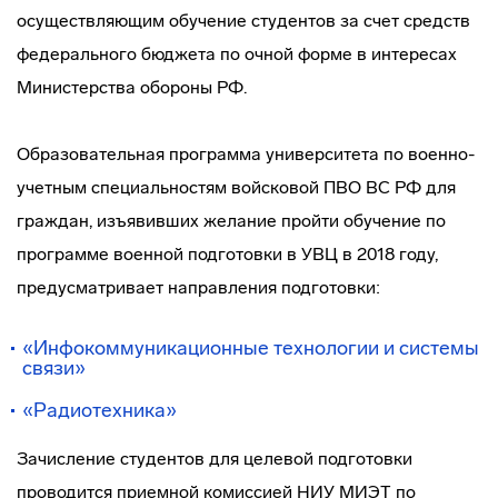
осуществляющим обучение студентов за счет средств
федерального бюджета по очной форме в интересах
Министерства обороны РФ.
Образовательная программа университета по военно-
учетным специальностям войсковой ПВО ВС РФ для
граждан, изъявивших желание пройти обучение по
программе военной подготовки в УВЦ в 2018 году,
предусматривает направления подготовки:
«Инфокоммуникационные технологии и системы
связи»
«Радиотехника»
Зачисление студентов для целевой подготовки
проводится приемной комиссией НИУ МИЭТ по