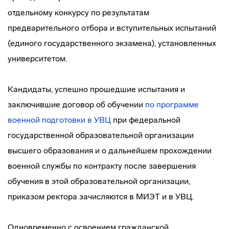
отдельному конкурсу по результатам
предварительного отбора и вступительных испытаний
(единого государственного экзамена), установленных
университетом.
Кандидаты, успешно прошедшие испытания и
заключившие договор об обучении
по программе
военной подготовки в УВЦ
при федеральной
государственной образовательной организации
высшего образования и о дальнейшем прохождении
военной службы по контракту после завершения
обучения в этой образовательной организации,
приказом ректора зачисляются в МИЭТ и в УВЦ.
Одновременно с освоением гражданской