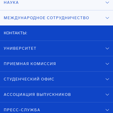
НАУКА
МЕЖДУНАРОДНОЕ СОТРУДНИЧЕСТВО
КОНТАКТЫ:
УНИВЕРСИТЕТ
ПРИЕМНАЯ КОМИССИЯ
СТУДЕНЧЕСКИЙ ОФИС
АССОЦИАЦИЯ ВЫПУСКНИКОВ
ПРЕСС-СЛУЖБА