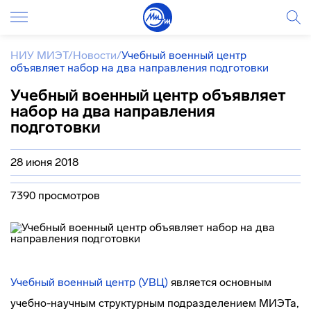
НИУ МИЭТ
/
Новости
/
Учебный военный центр
объявляет набор на два направления подготовки
Учебный военный центр объявляет
набор на два направления
подготовки
28 июня 2018
7390 просмотров
Учебный военный центр (УВЦ)
является основным
учебно-научным структурным подразделением МИЭТа,