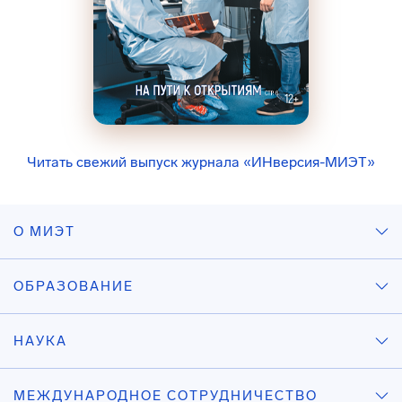
Читать свежий выпуск журнала «ИНверсия-МИЭТ»
О МИЭТ
ОБРАЗОВАНИЕ
НАУКА
МЕЖДУНАРОДНОЕ СОТРУДНИЧЕСТВО