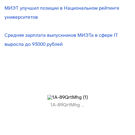
МИЭТ улучшил позиции в Национальном рейтинге
университетов
Средняя зарплата выпускников МИЭТа в сфере IT
выросла до 93000 рублей