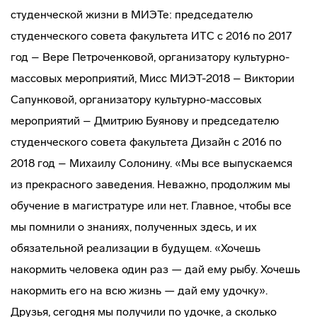
студенческой жизни в МИЭТе: председателю
студенческого совета факультета ИТС с 2016 по 2017
год – Вере Петроченковой, организатору культурно-
массовых мероприятий, Мисс МИЭТ-2018 – Виктории
Сапунковой, организатору культурно-массовых
мероприятий – Дмитрию Буянову и председателю
студенческого совета факультета Дизайн с 2016 по
2018 год – Михаилу Солонину. «Мы все выпускаемся
из прекрасного заведения. Неважно, продолжим мы
обучение в магистратуре или нет. Главное, чтобы все
мы помнили о знаниях, полученных здесь, и их
обязательной реализации в будущем. «Хочешь
накормить человека один раз — дай ему рыбу. Хочешь
накормить его на всю жизнь — дай ему удочку».
Друзья, сегодня мы получили по удочке, а сколько