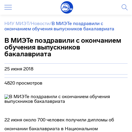
НИУ МИЭТ
/
Новости
/
В МИЭТе поздравили с
окончанием обучения выпускников бакалавриата
В МИЭТе поздравили с окончанием
обучения выпускников
бакалавриата
25 июня 2018
4820 просмотров
22 июня около 700 человек получили дипломы об
окончании бакалавриата в Национальном