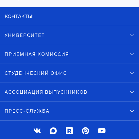
КОНТАКТЫ:
УНИВЕРСИТЕТ
ПРИЕМНАЯ КОМИССИЯ
СТУДЕНЧЕСКИЙ ОФИС
АССОЦИАЦИЯ ВЫПУСКНИКОВ
ПРЕСС-СЛУЖБА