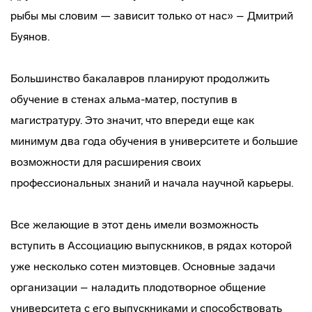
рыбы мы словим — зависит только от нас» – Дмитрий
Буянов.
Большинство бакалавров планируют продолжить
обучение в стенах альма-матер, поступив в
магистратуру. Это значит, что впереди еще как
минимум два года обучения в университете и большие
возможности для расширения своих
профессиональных знаний и начала научной карьеры.
Все желающие в этот день имели возможность
вступить в Ассоциацию выпускников, в рядах которой
уже несколько сотен миэтовцев. Основные задачи
организации – наладить плодотворное общение
университета с его выпускниками и способствовать