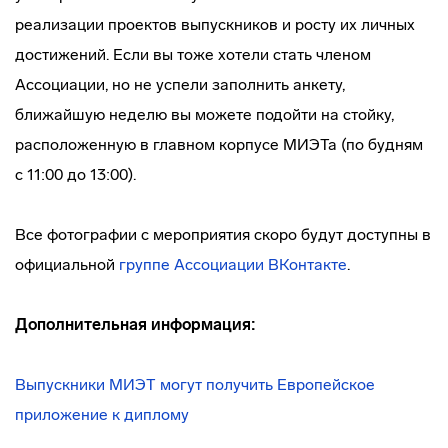
реализации проектов выпускников и росту их личных
достижений. Если вы тоже хотели стать членом
Ассоциации, но не успели заполнить анкету,
ближайшую неделю вы можете подойти на стойку,
расположенную в главном корпусе МИЭТа (по будням
с 11:00 до 13:00).
Все фотографии с мероприятия скоро будут доступны в
официальной
группе Ассоциации ВКонтакте
.
Дополнительная информация:
Выпускники МИЭТ могут получить Европейское
приложение к диплому