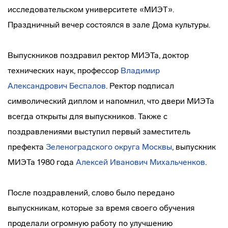
исследовательском университете «МИЭТ».
Праздничный вечер состоялся в зале Дома культуры.
Выпускников поздравил ректор МИЭТа, доктор
технических наук, профессор
Владимир
Александрович Беспалов
. Ректор подписал
символический диплом и напомнил, что двери МИЭТа
всегда открыты для выпускников. Также с
поздравлениями выступил первый заместитель
префекта
Зеленоградского округа Москвы
, выпускник
МИЭТа 1980 года
Алексей Иванович Михальченков
.
После поздравлений, слово было передано
выпускникам, которые за время своего обучения
проделали огромную работу по улучшению