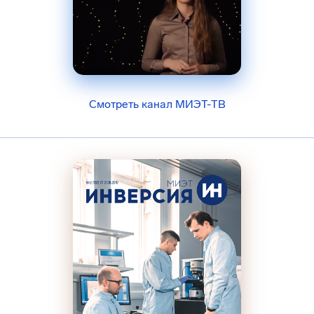
Смотреть канал МИЭТ-ТВ