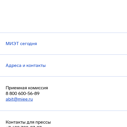
МИЭТ сегодня
Адреса и контакты
Приемная комиссия
8 800 600-56-89
abit@miee.ru
Контакты для прессы