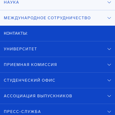
НАУКА
МЕЖДУНАРОДНОЕ СОТРУДНИЧЕСТВО
КОНТАКТЫ:
УНИВЕРСИТЕТ
ПРИЕМНАЯ КОМИССИЯ
СТУДЕНЧЕСКИЙ ОФИС
АССОЦИАЦИЯ ВЫПУСКНИКОВ
ПРЕСС-СЛУЖБА