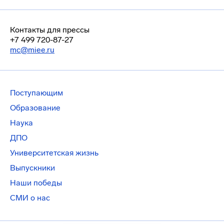
Контакты для прессы
+7 499 720-87-27
mc@miee.ru
Поступающим
Образование
Наука
ДПО
Университетская жизнь
Выпускники
Наши победы
СМИ о нас