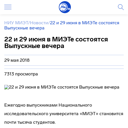
НИУ МИЭТ
/
Новости
/
22 и 29 июня в МИЭТе состоятся
Выпускные вечера
22 и 29 июня в МИЭТе состоятся
Выпускные вечера
29 мая 2018
7313 просмотра
Ежегодно выпускниками Национального
исследовательского университета «МИЭТ» становится
почти тысяча студентов.