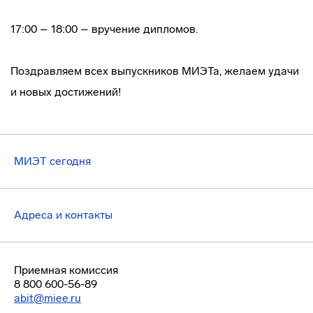
17:00 – 18:00 – вручение дипломов.
Поздравляем всех выпускников МИЭТа, желаем удачи
и новых достижений!
МИЭТ сегодня
Адреса и контакты
Приемная комиссия
8 800 600-56-89
abit@miee.ru