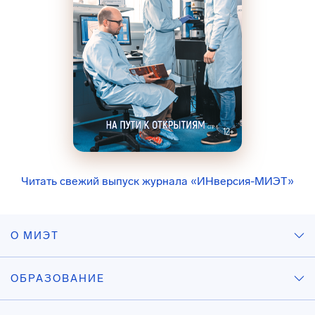
Читать свежий выпуск журнала «ИНверсия-МИЭТ»
О МИЭТ
ОБРАЗОВАНИЕ