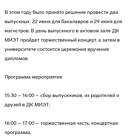
В этом году было принято решение провести два
выпускных: 22 июня для бакалавров и 29 июня для
магистров. В день выпускного в актовом зале ДК
МИЭТ пройдет торжественный концерт, а затем в
университете состоится церемония вручения
дипломов.
Программа мероприятия:
15:30 – 16:00 – сбор выпускников, их родителей и
друзей в ДК МИЭТ;
16:00 – 17:00 – торжественная часть, концертная
программа;