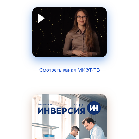
Смотреть канал МИЭТ-ТВ