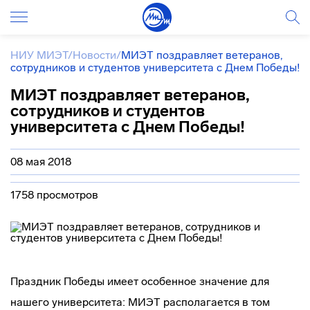
НИУ МИЭТ
/
Новости
/
МИЭТ поздравляет ветеранов,
сотрудников и студентов университета с Днем Победы!
МИЭТ поздравляет ветеранов,
сотрудников и студентов
университета с Днем Победы!
08 мая 2018
1758 просмотров
Праздник Победы имеет особенное значение для
нашего университета: МИЭТ располагается в том