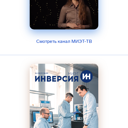
Смотреть канал МИЭТ-ТВ