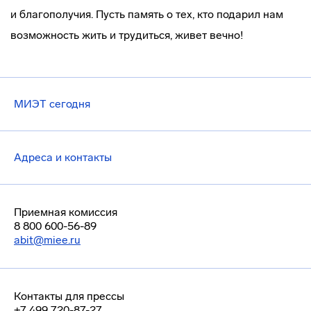
и благополучия. Пусть память о тех, кто подарил нам
возможность жить и трудиться, живет вечно!
МИЭТ сегодня
Адреса и контакты
Приемная комиссия
8 800 600-56-89
abit@miee.ru
Контакты для прессы
+7 499 720-87-27