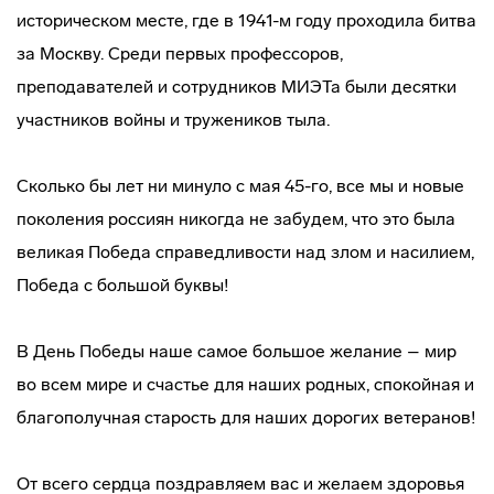
историческом месте, где в 1941-м году проходила битва
за Москву. Среди первых профессоров,
преподавателей и сотрудников МИЭТа были десятки
участников войны и тружеников тыла.
Сколько бы лет ни минуло с мая 45-го, все мы и новые
поколения россиян никогда не забудем, что это была
великая Победа справедливости над злом и насилием,
Победа с большой буквы!
В День Победы наше самое большое желание – мир
во всем мире и счастье для наших родных, спокойная и
благополучная старость для наших дорогих ветеранов!
От всего сердца поздравляем вас и желаем здоровья