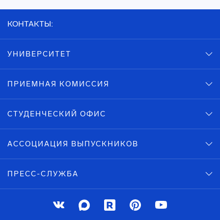
КОНТАКТЫ:
УНИВЕРСИТЕТ
ПРИЕМНАЯ КОМИССИЯ
СТУДЕНЧЕСКИЙ ОФИС
АССОЦИАЦИЯ ВЫПУСКНИКОВ
ПРЕСС-СЛУЖБА