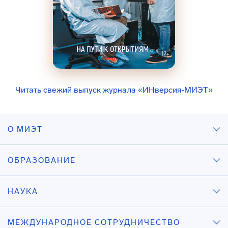
Читать свежий выпуск журнала «ИНверсия-МИЭТ»
О МИЭТ
ОБРАЗОВАНИЕ
НАУКА
МЕЖДУНАРОДНОЕ СОТРУДНИЧЕСТВО