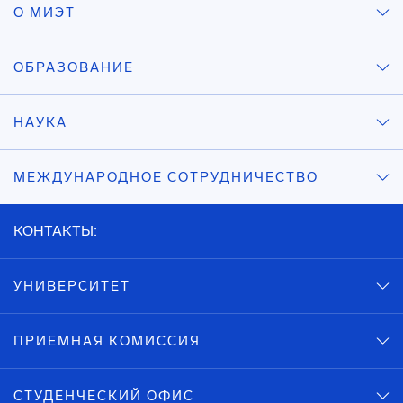
О МИЭТ
ОБРАЗОВАНИЕ
НАУКА
МЕЖДУНАРОДНОЕ СОТРУДНИЧЕСТВО
КОНТАКТЫ:
УНИВЕРСИТЕТ
ПРИЕМНАЯ КОМИССИЯ
СТУДЕНЧЕСКИЙ ОФИС