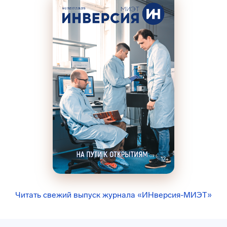
Читать свежий выпуск журнала «ИНверсия-МИЭТ»