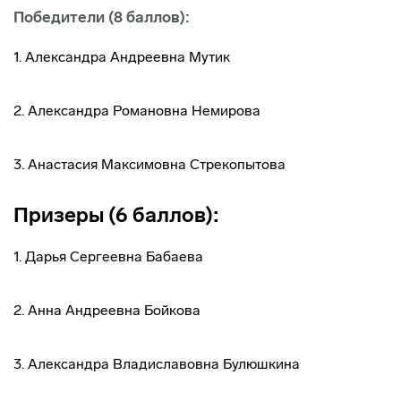
Победители (8 баллов):
1. Александра Андреевна Мутик
2. Александра Романовна Немирова
3. Анастасия Максимовна Стрекопытова
Призеры (6 баллов):
1. Дарья Сергеевна Бабаева
2. Анна Андреевна Бойкова
3. Александра Владиславовна Булюшкина