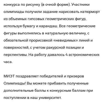
конкурса по рисунку (в очной форме). Участники
олимпиады получили задание нарисовать натюрморт
из объемных гипсовых геометрических фигур,
используя бумагу и карандаш. Все геометрические
фигуры выполнялись в натуральную величину, с
обязательной прорисовкой «невидимых» линий и
поверхностей, с учетом ракурсной позиции и
перспективы. На работу давалось 4 астрономических
часа.
МИЭТ поздравляет победителей и призеров
Олимпиады! Вы можете прибавить полученные
дополнительные баллы к конкурсным баллам при
поступлении в наш университет.