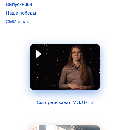
Выпускники
Наши победы
СМИ о нас
Смотреть канал МИЭТ-ТВ