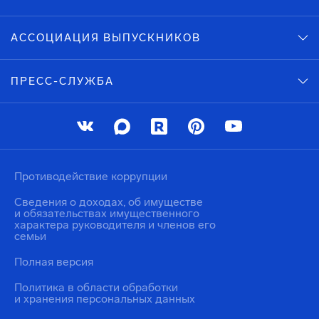
АССОЦИАЦИЯ ВЫПУСКНИКОВ
ПРЕСС-СЛУЖБА
Противодействие коррупции
Сведения о доходах, об имуществе
и обязательствах имущественного
характера руководителя и членов его
семьи
Полная версия
Политика в области обработки
и хранения персональных данных