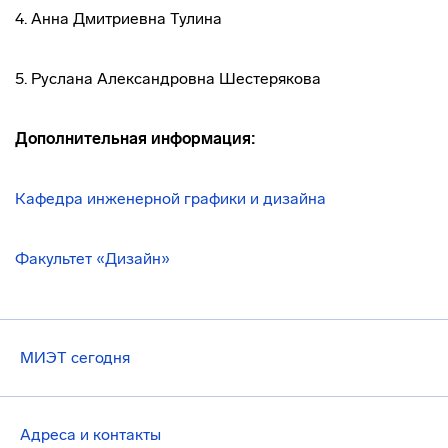
4. Анна Дмитриевна Тулина
5. Руслана Александровна Шестерякова
Дополнительная информация:
Кафедра инженерной графики и дизайна
Факультет
«Дизайн»
МИЭТ сегодня
Адреса и контакты