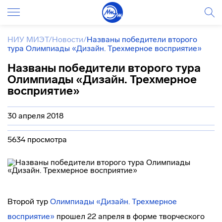
НИУ МИЭТ
/
Новости
/
Названы победители второго
тура Олимпиады «Дизайн. Трехмерное восприятие»
Названы победители второго тура
Олимпиады «Дизайн. Трехмерное
восприятие»
30 апреля 2018
5634 просмотра
Второй тур
Олимпиады «Дизайн. Трехмерное
восприятие»
прошел 22 апреля в форме творческого