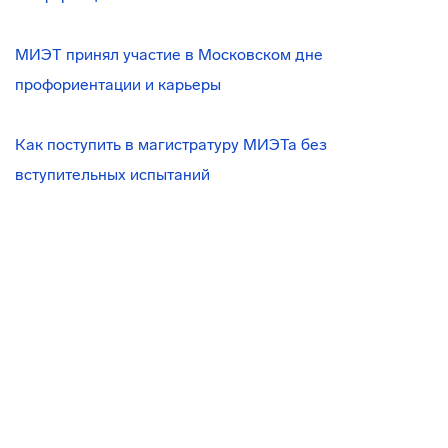
МИЭТ принял участие в Московском дне
профориентации и карьеры
Как поступить в магистратуру МИЭТа без
вступительных испытаний