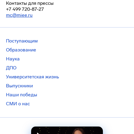
Контакты для прессы
+7 499 720-87-27
mc@miee.ru
Поступающим
Образование
Наука
ДПО
Университетская жизнь
Выпускники
Наши победы
СМИ о нас