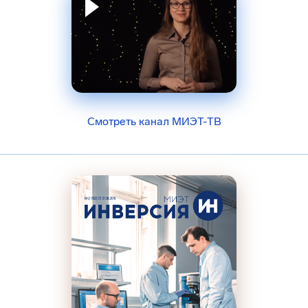
Смотреть канал МИЭТ-ТВ