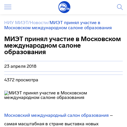
НИУ МИЭТ
/
Новости
/
МИЭТ принял участие в
Московском международном салоне образования
МИЭТ принял участие в Московском
международном салоне
образования
23 апреля 2018
4372 просмотра
Московский международный салон образования
–
самая масштабная в стране выставка новых