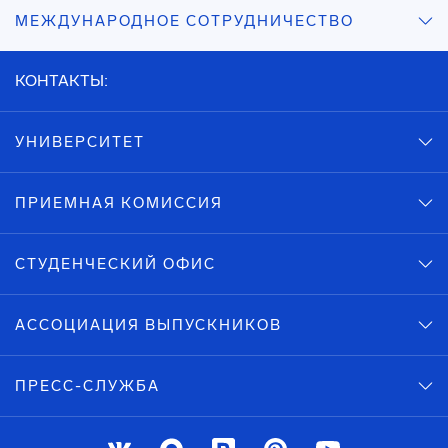
МЕЖДУНАРОДНОЕ СОТРУДНИЧЕСТВО
КОНТАКТЫ:
УНИВЕРСИТЕТ
ПРИЕМНАЯ КОМИССИЯ
СТУДЕНЧЕСКИЙ ОФИС
АССОЦИАЦИЯ ВЫПУСКНИКОВ
ПРЕСС-СЛУЖБА