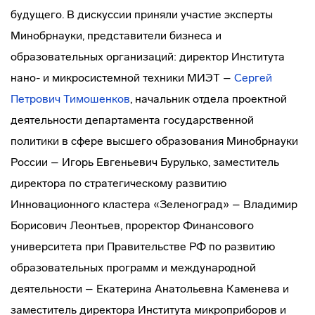
будущего. В дискуссии приняли участие эксперты
Минобрнауки, представители бизнеса и
образовательных организаций: директор Института
нано- и микросистемной техники МИЭТ –
Сергей
Петрович Тимошенков
, начальник отдела проектной
деятельности департамента государственной
политики в сфере высшего образования Минобрнауки
России – Игорь Евгеньевич Бурулько, заместитель
директора по стратегическому развитию
Инновационного кластера «Зеленоград» – Владимир
Борисович Леонтьев, проректор Финансового
университета при Правительстве РФ по развитию
образовательных программ и международной
деятельности – Екатерина Анатольевна Каменева и
заместитель директора Института микроприборов и