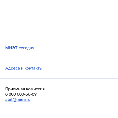
МИЭТ сегодня
Адреса и контакты
Приемная комиссия
8 800 600-56-89
abit@miee.ru