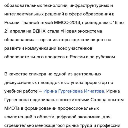
образовательных технологий, инфраструктурных и
интеллектуальных решений в сфере образования в
России. Главной темой ММСО-2018, прошедшем с 18 по
21 апреля на ВДНХ, стала «Новая экосистема
образования» – организаторы сделали акцент на
развитии коммуникации всех участников
образовательного процесса в России и за рубежом.
В качестве спикера на одной из центральных
дискуссионных площадок выступила проректор по
учебной работе –
Ирина Гургеновна Игнатова
. Ирина
Гургеновна поделилась с посетителями Салона опытом
МИЭТа в формировании профессиональных
компетенций в области цифровой экономики, для
стремительно меняющегося рынка труда и профессий