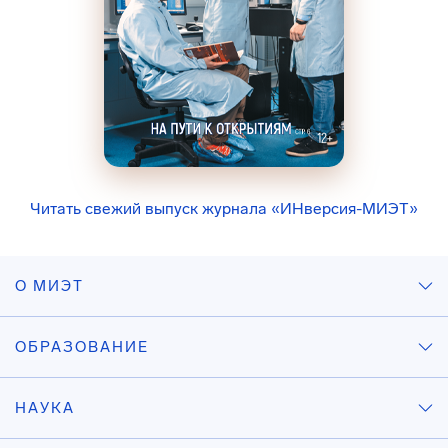
Читать свежий выпуск журнала «ИНверсия-МИЭТ»
О МИЭТ
ОБРАЗОВАНИЕ
НАУКА