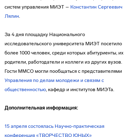
систем управления МИЭТ –
Константин Сергеевич
Лялин
.
За 4 дня площадку Национального
исследовательского университета МИЭТ посетило
более 1000 человек, среди которых абитуриенты, их
родители, работодатели и коллеги из других вузов.
Гости ММСО могли пообщаться с представителями
Управления по делам молодежи и связям с
общественностью
, кафедр и институтов МИЭТа.
Дополнительная информация:
15 апреля состоялась Научно-практическая
конференция «ТВОРЧЕСТВО ЮНЫХ»