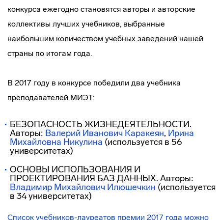
конкурса ежегодно становятся авторы и авторские
коллективы лучших учебников, выбранные
наибольшим количеством учебных заведений нашей
страны по итогам года.
В 2017 году в конкурсе победили два учебника
преподавателей МИЭТ:
БЕЗОПАСНОСТЬ ЖИЗНЕДЕЯТЕЛЬНОСТИ.
Авторы:
Валерий Иванович Каракеян
,
Ирина
Михайловна Никулина
(используется в 56
университетах)
ОСНОВЫ ИСПОЛЬЗОВАНИЯ И
ПРОЕКТИРОВАНИЯ БАЗ ДАННЫХ. Авторы:
Владимир Михайлович Илюшечкин
(используется
в 34 университетах)
Список учебников-лауреатов премии 2017 года можно