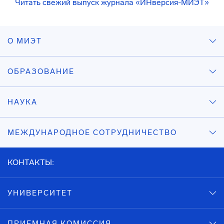
Читать свежий выпуск журнала «ИНверсия-МИЭТ»
О МИЭТ
ОБРАЗОВАНИЕ
НАУКА
МЕЖДУНАРОДНОЕ СОТРУДНИЧЕСТВО
КОНТАКТЫ:
УНИВЕРСИТЕТ
ПРИЕМНАЯ КОМИССИЯ