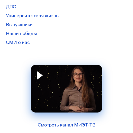
ДПО
Университетская жизнь
Выпускники
Наши победы
СМИ о нас
Смотреть канал МИЭТ-ТВ