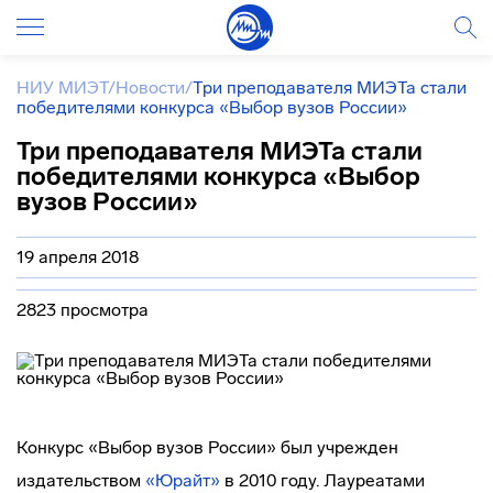
НИУ МИЭТ
/
Новости
/
Три преподавателя МИЭТа стали
победителями конкурса «Выбор вузов России»
Три преподавателя МИЭТа стали
победителями конкурса «Выбор
вузов России»
19 апреля 2018
2823 просмотра
Конкурс «Выбор вузов России» был учрежден
издательством
«Юрайт»
в 2010 году. Лауреатами