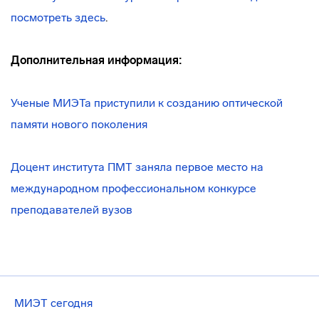
посмотреть здесь
.
Дополнительная информация:
Ученые МИЭТа приступили к созданию оптической
памяти нового поколения
Доцент института ПМТ заняла первое место на
международном профессиональном конкурсе
преподавателей вузов
МИЭТ сегодня