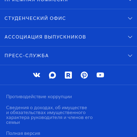
СТУДЕНЧЕСКИЙ ОФИС
АССОЦИАЦИЯ ВЫПУСКНИКОВ
ПРЕСС-СЛУЖБА
Противодействие коррупции
Сведения о доходах, об имуществе
и обязательствах имущественного
характера руководителя и членов его
семьи
Полная версия