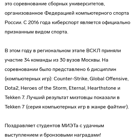
это соревнование сборных университетов,
организованное Федерацией компьютерного спорта
России. С 2016 года киберспорт является официально
признанным видом спорта.
В этом году в региональном этапе ВСКЛ приняли
участие 34 команды из 30 вузов Москвы. На
соревновании было представлено 6 дисциплин
(компьютерных игр): Counter-Strike, Global Offensive,
Dota2, Heroes of the Storm, Eternal, Hearthstone и
Tekken 7. Лучший результат миэтовцы показали в
Tekken 7 (серия компьютерных игр в жанре файтинг).
Поздравляет студентов МИЭТа с удачным
выступлением и бронзовыми наградами!