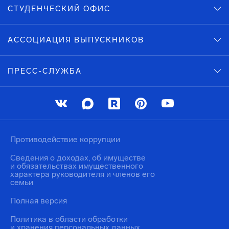
СТУДЕНЧЕСКИЙ ОФИС
АССОЦИАЦИЯ ВЫПУСКНИКОВ
ПРЕСС-СЛУЖБА
Противодействие коррупции
Сведения о доходах, об имуществе
и обязательствах имущественного
характера руководителя и членов его
семьи
Полная версия
Политика в области обработки
и хранения персональных данных