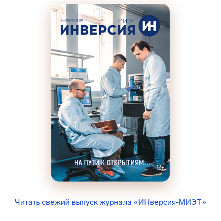
Читать свежий выпуск журнала «ИНверсия-МИЭТ»