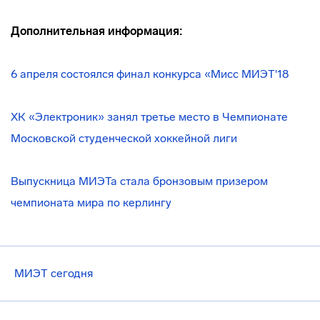
Дополнительная информация:
6 апреля состоялся финал конкурса «Мисс МИЭТ'18
ХК «Электроник» занял третье место в Чемпионате
Московской студенческой хоккейной лиги
Выпускница МИЭТа стала бронзовым призером
чемпионата мира по керлингу
МИЭТ сегодня