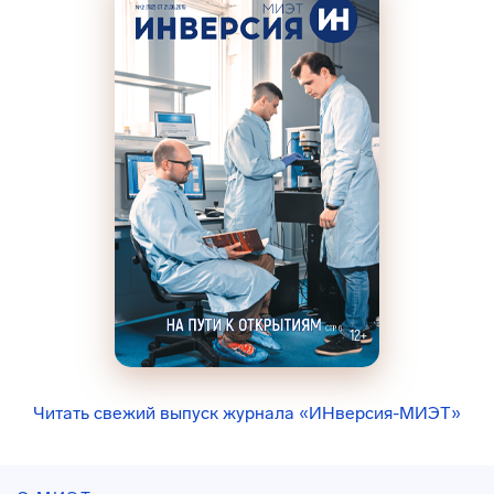
Читать свежий выпуск журнала «ИНверсия-МИЭТ»