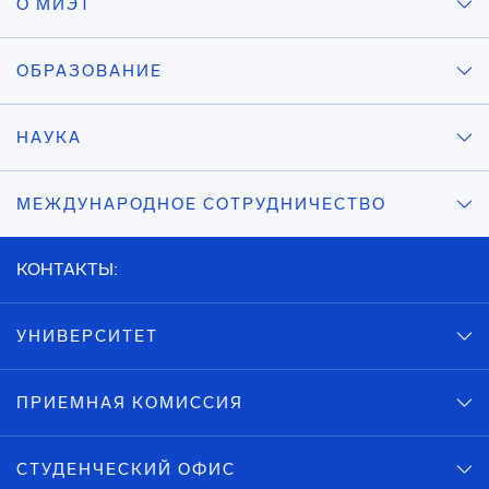
О МИЭТ
ОБРАЗОВАНИЕ
НАУКА
МЕЖДУНАРОДНОЕ СОТРУДНИЧЕСТВО
КОНТАКТЫ:
УНИВЕРСИТЕТ
ПРИЕМНАЯ КОМИССИЯ
СТУДЕНЧЕСКИЙ ОФИС