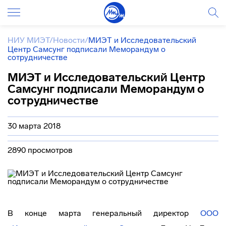
НИУ МИЭТ
/
Новости
/
МИЭТ и Исследовательский
Центр Самсунг подписали Меморандум о
сотрудничестве
МИЭТ и Исследовательский Центр
Самсунг подписали Меморандум о
сотрудничестве
30 марта 2018
2890 просмотров
В конце марта генеральный директор
ООО