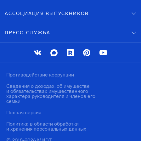
АССОЦИАЦИЯ ВЫПУСКНИКОВ
ПРЕСС-СЛУЖБА
Противодействие коррупции
Сведения о доходах, об имуществе
и обязательствах имущественного
характера руководителя и членов его
семьи
Полная версия
Политика в области обработки
и хранения персональных данных
© 2018-2026 МИЭТ