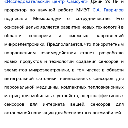
«Исследовательский центр Самсунг»
Джин Ук Ли и
проректор по научной работе МИЭТ
С.А. Гаврилов
подписали Меморандум о сотрудничестве. Его
основной целью является развитие новых технологий в
области сенсорики и смежных направлений
микроэлектроники. Предполагается, что приоритетным
направлением взаимодействия станет разработка
новых продуктов и технологий создания сенсоров и
элементов микроэлектроники, в том числе: в области
интегральной фотоники, неинвазивных сенсоров для
персональной медицины, компактных тепловизионных
матриц для мобильных устройств, энергоэффективных
сенсоров для интернета вещей, сенсоров для
автономной навигации для беспилотных автомобилей.