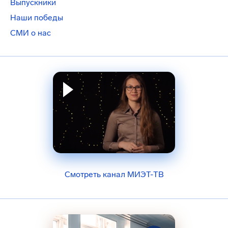
Выпускники
Наши победы
СМИ о нас
Смотреть канал МИЭТ-ТВ