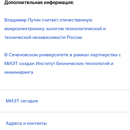
Дополнительная информация:
Владимир Путин считает отечественную
микроэлектронику залогом технологической и
технической независимости России
В Сеченовском университете в рамках партнерства с
МИЭТ создан Институт бионических технологий и
инжиниринга
МИЭТ сегодня
Адреса и контакты