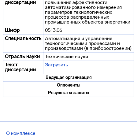
диссертации
повышения эффективности
автоматизированного измерения
параметров технологических
процессов распределенных
промышленных объектов энергетики
Шифр
05.13.06
Специальность
Автоматизация и управление
технологическими процессами и
производствами (в приборостроении)
Отрасль науки
Технические науки
Текст
Загрузить
диссертации
Ведущая организация
Оппоненты
Результаты защиты
О комплексе