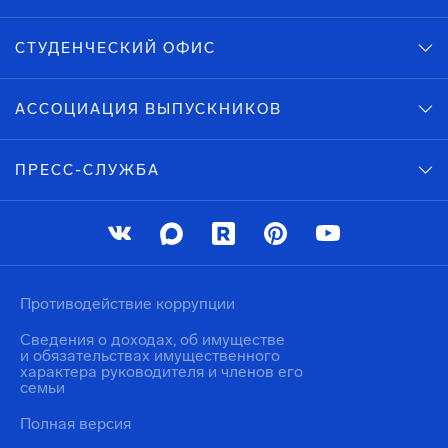
СТУДЕНЧЕСКИЙ ОФИС
АССОЦИАЦИЯ ВЫПУСКНИКОВ
ПРЕСС-СЛУЖБА
Противодействие коррупции
Сведения о доходах, об имуществе
и обязательствах имущественного
характера руководителя и членов его
семьи
Полная версия