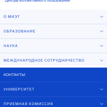
Центры коллективного пользования
О МИЭТ
ОБРАЗОВАНИЕ
НАУКА
МЕЖДУНАРОДНОЕ СОТРУДНИЧЕСТВО
КОНТАКТЫ:
УНИВЕРСИТЕТ
ПРИЕМНАЯ КОМИССИЯ