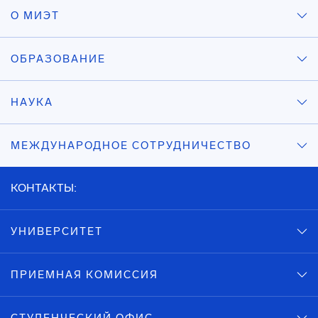
О МИЭТ
ОБРАЗОВАНИЕ
НАУКА
МЕЖДУНАРОДНОЕ СОТРУДНИЧЕСТВО
КОНТАКТЫ:
УНИВЕРСИТЕТ
ПРИЕМНАЯ КОМИССИЯ