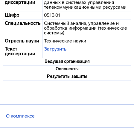
диссертации
данных в системах управления
телекоммуникационными ресурсами
Шифр
05.13.01
Специальность
Системный анализ, управление и
обработка информации (технические
системы)
Отрасль науки
Технические науки
Текст
Загрузить
диссертации
Ведущая организация
Оппоненты
Результаты защиты
О комплексе