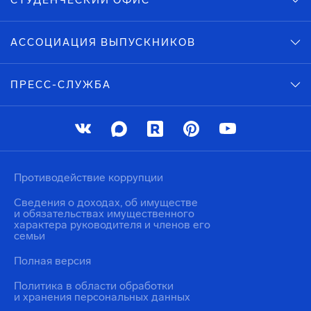
СТУДЕНЧЕСКИЙ ОФИС
АССОЦИАЦИЯ ВЫПУСКНИКОВ
ПРЕСС-СЛУЖБА
Противодействие коррупции
Сведения о доходах, об имуществе
и обязательствах имущественного
характера руководителя и членов его
семьи
Полная версия
Политика в области обработки
и хранения персональных данных