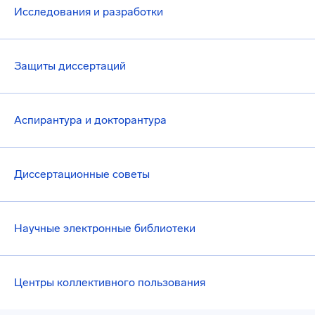
Исследования и разработки
Защиты диссертаций
Аспирантура и докторантура
Диссертационные советы
Научные электронные библиотеки
Центры коллективного пользования