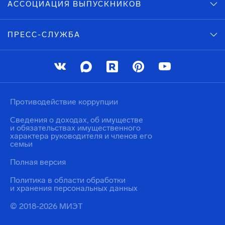
АССОЦИАЦИЯ ВЫПУСКНИКОВ
ПРЕСС-СЛУЖБА
Противодействие коррупции
Сведения о доходах, об имуществе
и обязательствах имущественного
характера руководителя и членов его
семьи
Полная версия
Политика в области обработки
и хранения персональных данных
© 2018-2026 МИЭТ