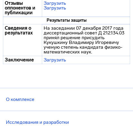
Отзывы
Загрузить
оппонентов и
Загрузить
публикации
Результаты защиты
Сведения о
На заседании 07 декабря 2017 года
результатах
диссертационный совет Д 212.134.03
принял решение присудить
Кукушкину Владимиру Игоревичу
ученую степень кандидата физико-
математических наук.
Заключение
Загрузить
О комплексе
Исследования и разработки