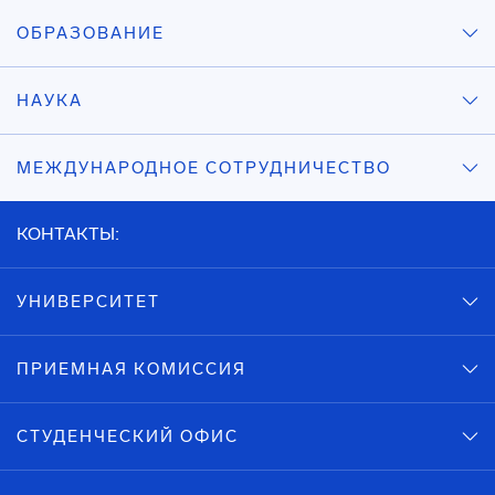
ОБРАЗОВАНИЕ
НАУКА
МЕЖДУНАРОДНОЕ СОТРУДНИЧЕСТВО
КОНТАКТЫ:
УНИВЕРСИТЕТ
ПРИЕМНАЯ КОМИССИЯ
СТУДЕНЧЕСКИЙ ОФИС