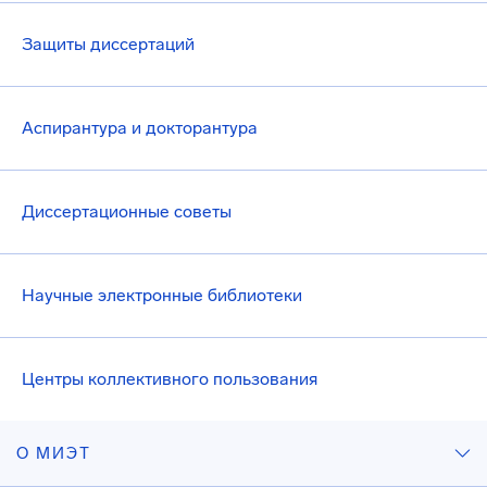
Защиты диссертаций
Аспирантура и докторантура
Диссертационные советы
Научные электронные библиотеки
Центры коллективного пользования
О МИЭТ