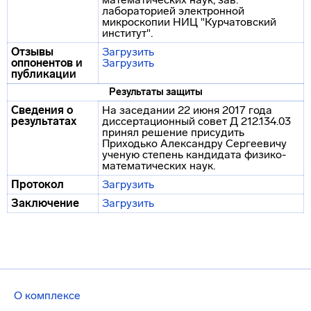
лабораторией электронной
микроскопии НИЦ "Курчатовский
институт".
Отзывы
Загрузить
оппонентов и
Загрузить
публикации
Результаты защиты
Сведения о
На заседании 22 июня 2017 года
результатах
диссертационный совет Д 212.134.03
принял решение присудить
Приходько Александру Сергеевичу
ученую степень кандидата физико-
математических наук.
Протокол
Загрузить
Заключение
Загрузить
О комплексе