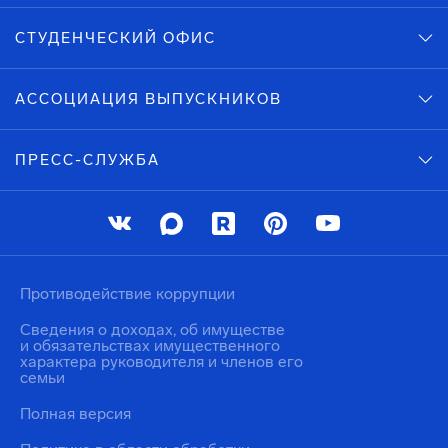
СТУДЕНЧЕСКИЙ ОФИС
АССОЦИАЦИЯ ВЫПУСКНИКОВ
ПРЕСС-СЛУЖБА
Противодействие коррупции
Сведения о доходах, об имуществе
и обязательствах имущественного
характера руководителя и членов его
семьи
Полная версия