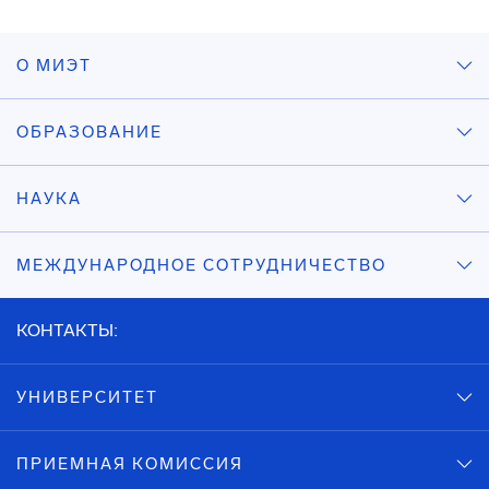
О МИЭТ
ОБРАЗОВАНИЕ
НАУКА
МЕЖДУНАРОДНОЕ СОТРУДНИЧЕСТВО
КОНТАКТЫ:
УНИВЕРСИТЕТ
ПРИЕМНАЯ КОМИССИЯ