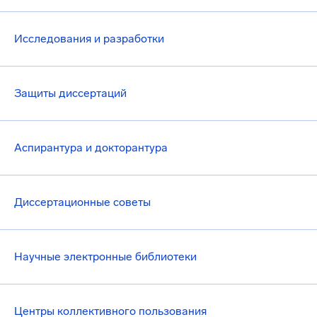
Исследования и разработки
Защиты диссертаций
Аспирантура и докторантура
Диссертационные советы
Научные электронные библиотеки
Центры коллективного пользования