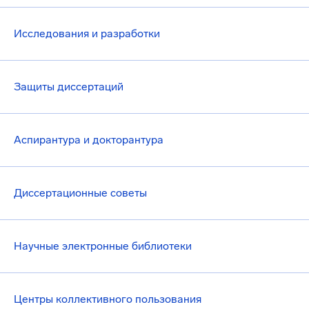
Исследования и разработки
Защиты диссертаций
Аспирантура и докторантура
Диссертационные советы
Научные электронные библиотеки
Центры коллективного пользования