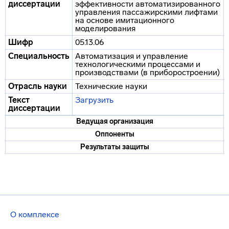
диссертации
эффективности автоматизированного
управления пассажирскими лифтами
на основе имитационного
моделирования
Шифр
05.13.06
Специальность
Автоматизация и управление
технологическими процессами и
производствами (в приборостроении)
Отрасль науки
Технические науки
Текст
Загрузить
диссертации
Ведущая организация
Оппоненты
Результаты защиты
О комплексе