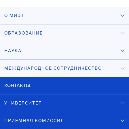
О МИЭТ
ОБРАЗОВАНИЕ
НАУКА
МЕЖДУНАРОДНОЕ СОТРУДНИЧЕСТВО
КОНТАКТЫ:
УНИВЕРСИТЕТ
ПРИЕМНАЯ КОМИССИЯ