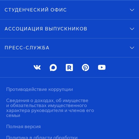
СТУДЕНЧЕСКИЙ ОФИС
АССОЦИАЦИЯ ВЫПУСКНИКОВ
ПРЕСС-СЛУЖБА
Противодействие коррупции
Сведения о доходах, об имуществе
и обязательствах имущественного
характера руководителя и членов его
семьи
Полная версия
Политика в области обработки