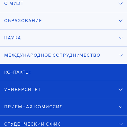
О МИЭТ
ОБРАЗОВАНИЕ
НАУКА
МЕЖДУНАРОДНОЕ СОТРУДНИЧЕСТВО
КОНТАКТЫ:
УНИВЕРСИТЕТ
ПРИЕМНАЯ КОМИССИЯ
СТУДЕНЧЕСКИЙ ОФИС