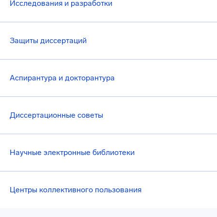
Исследования и разработки
Защиты диссертаций
Аспирантура и докторантура
Диссертационные советы
Научные электронные библиотеки
Центры коллективного пользования