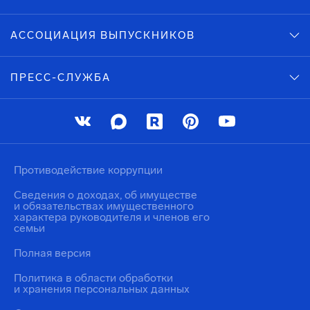
АССОЦИАЦИЯ ВЫПУСКНИКОВ
ПРЕСС-СЛУЖБА
Противодействие коррупции
Сведения о доходах, об имуществе
и обязательствах имущественного
характера руководителя и членов его
семьи
Полная версия
Политика в области обработки
и хранения персональных данных