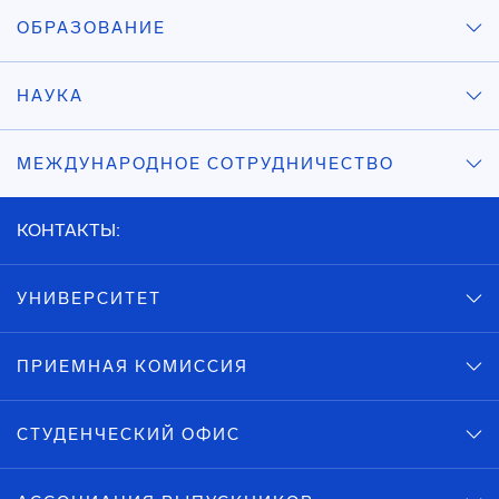
ОБРАЗОВАНИЕ
НАУКА
МЕЖДУНАРОДНОЕ СОТРУДНИЧЕСТВО
КОНТАКТЫ:
УНИВЕРСИТЕТ
ПРИЕМНАЯ КОМИССИЯ
СТУДЕНЧЕСКИЙ ОФИС