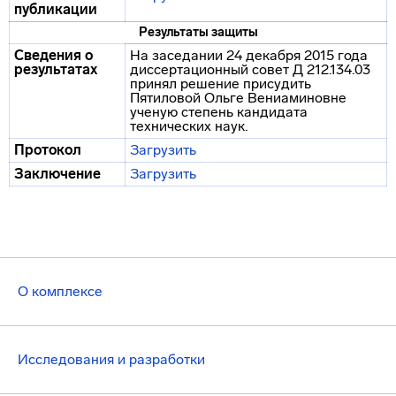
публикации
Результаты защиты
Сведения о
На заседании 24 декабря 2015 года
результатах
диссертационный совет Д 212.134.03
принял решение присудить
Пятиловой Ольге Вениаминовне
ученую степень кандидата
технических наук.
Протокол
Загрузить
Заключение
Загрузить
О комплексе
Исследования и разработки