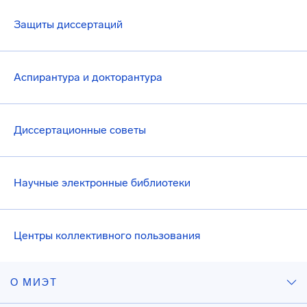
Защиты диссертаций
Аспирантура и докторантура
Диссертационные советы
Научные электронные библиотеки
Центры коллективного пользования
О МИЭТ