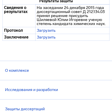
Результаты защиты
Сведения о
На заседании 24 декабря 2015 года
результатах
диссертационный совет Д 212.134.03
принял решение присудить
Шиляевой Юлии Игоревне ученую
степень кандидата химических наук.
Протокол
Загрузить
Заключение
Загрузить
О комплексе
Исследования и разработки
Защиты диссертаций