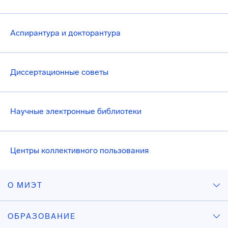
Аспирантура и докторантура
Диссертационные советы
Научные электронные библиотеки
Центры коллективного пользования
О МИЭТ
ОБРАЗОВАНИЕ