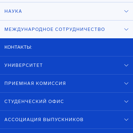
НАУКА
МЕЖДУНАРОДНОЕ СОТРУДНИЧЕСТВО
КОНТАКТЫ:
УНИВЕРСИТЕТ
ПРИЕМНАЯ КОМИССИЯ
СТУДЕНЧЕСКИЙ ОФИС
АССОЦИАЦИЯ ВЫПУСКНИКОВ