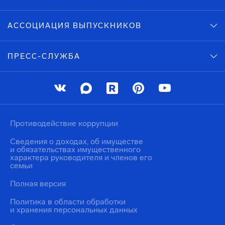
АССОЦИАЦИЯ ВЫПУСКНИКОВ
ПРЕСС-СЛУЖБА
Противодействие коррупции
Сведения о доходах, об имуществе
и обязательствах имущественного
характера руководителя и членов его
семьи
Полная версия
Политика в области обработки
и хранения персональных данных