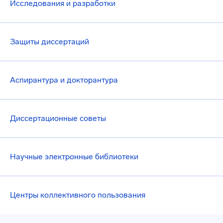
Исследования и разработки
Защиты диссертаций
Аспирантура и докторантура
Диссертационные советы
Научные электронные библиотеки
Центры коллективного пользования