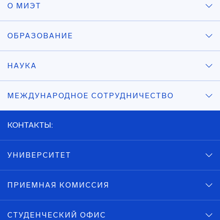
О МИЭТ
ОБРАЗОВАНИЕ
НАУКА
МЕЖДУНАРОДНОЕ СОТРУДНИЧЕСТВО
КОНТАКТЫ:
УНИВЕРСИТЕТ
ПРИЕМНАЯ КОМИССИЯ
СТУДЕНЧЕСКИЙ ОФИС