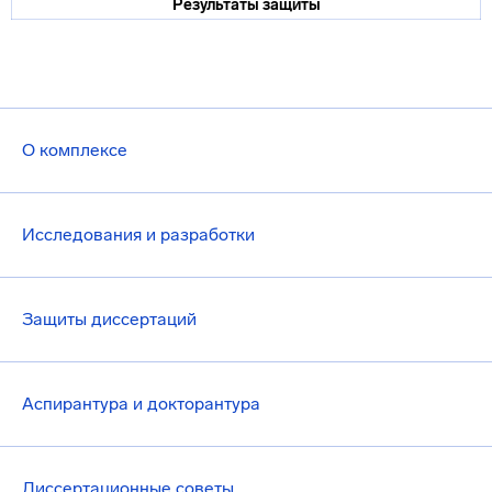
Результаты защиты
О комплексе
Исследования и разработки
Защиты диссертаций
Аспирантура и докторантура
Диссертационные советы