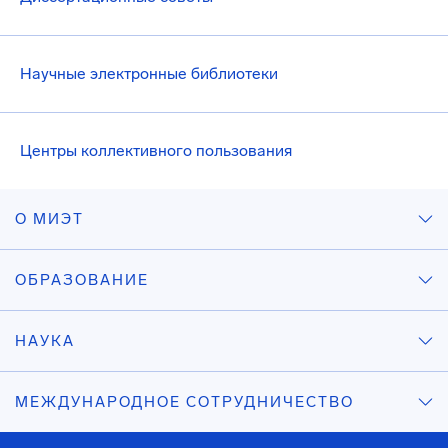
Научные электронные библиотеки
Центры коллективного пользования
О МИЭТ
ОБРАЗОВАНИЕ
НАУКА
МЕЖДУНАРОДНОЕ СОТРУДНИЧЕСТВО