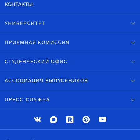
КОНТАКТЫ:
УНИВЕРСИТЕТ
ПРИЕМНАЯ КОМИССИЯ
СТУДЕНЧЕСКИЙ ОФИС
АССОЦИАЦИЯ ВЫПУСКНИКОВ
ПРЕСС-СЛУЖБА