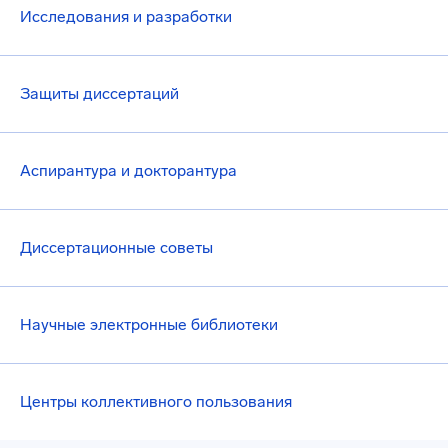
Исследования и разработки
Защиты диссертаций
Аспирантура и докторантура
Диссертационные советы
Научные электронные библиотеки
Центры коллективного пользования