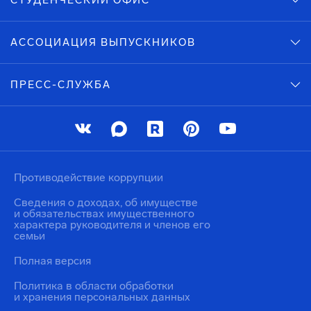
СТУДЕНЧЕСКИЙ ОФИС
АССОЦИАЦИЯ ВЫПУСКНИКОВ
ПРЕСС-СЛУЖБА
Противодействие коррупции
Сведения о доходах, об имуществе
и обязательствах имущественного
характера руководителя и членов его
семьи
Полная версия
Политика в области обработки
и хранения персональных данных