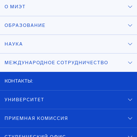
О МИЭТ
ОБРАЗОВАНИЕ
НАУКА
МЕЖДУНАРОДНОЕ СОТРУДНИЧЕСТВО
КОНТАКТЫ:
УНИВЕРСИТЕТ
ПРИЕМНАЯ КОМИССИЯ