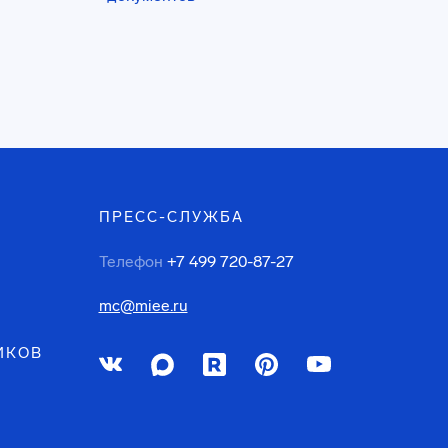
ПРЕСС-СЛУЖБА
Телефон
+7 499 720-87-27
mc@miee.ru
ИКОВ