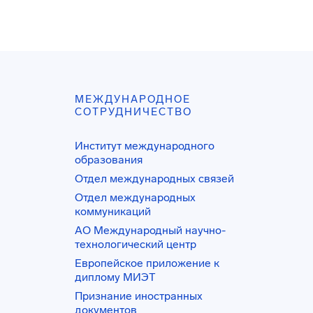
МЕЖДУНАРОДНОЕ
СОТРУДНИЧЕСТВО
Институт международного
образования
Отдел международных связей
Отдел международных
коммуникаций
АО Международный научно-
технологический центр
Европейское приложение к
диплому МИЭТ
Признание иностранных
документов