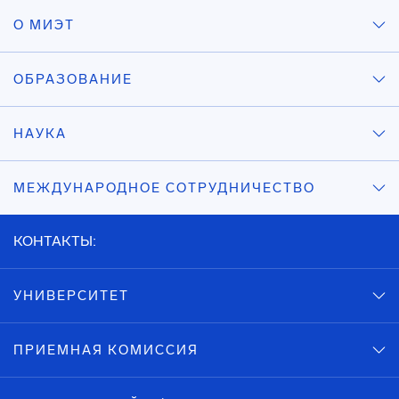
О МИЭТ
ОБРАЗОВАНИЕ
НАУКА
МЕЖДУНАРОДНОЕ СОТРУДНИЧЕСТВО
КОНТАКТЫ:
УНИВЕРСИТЕТ
ПРИЕМНАЯ КОМИССИЯ