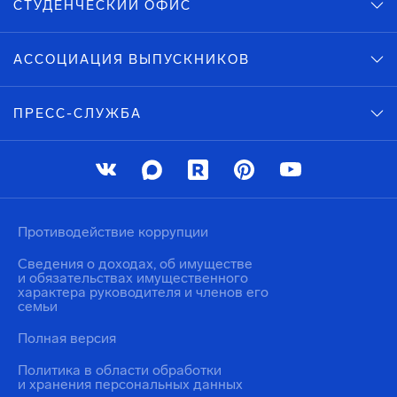
СТУДЕНЧЕСКИЙ ОФИС
АССОЦИАЦИЯ ВЫПУСКНИКОВ
ПРЕСС-СЛУЖБА
Противодействие коррупции
Сведения о доходах, об имуществе
и обязательствах имущественного
характера руководителя и членов его
семьи
Полная версия
Политика в области обработки
и хранения персональных данных