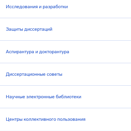
Исследования и разработки
Защиты диссертаций
Аспирантура и докторантура
Диссертационные советы
Научные электронные библиотеки
Центры коллективного пользования