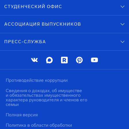
СТУДЕНЧЕСКИЙ ОФИС
АССОЦИАЦИЯ ВЫПУСКНИКОВ
ПРЕСС-СЛУЖБА
Противодействие коррупции
Сведения о доходах, об имуществе
и обязательствах имущественного
характера руководителя и членов его
семьи
Полная версия
Политика в области обработки