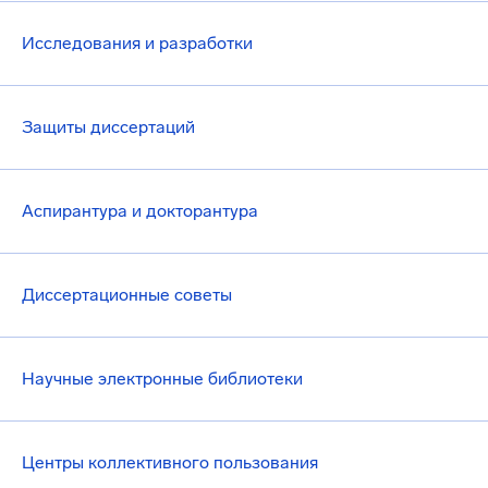
Исследования и разработки
Защиты диссертаций
Аспирантура и докторантура
Диссертационные советы
Научные электронные библиотеки
Центры коллективного пользования