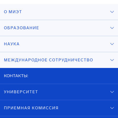
О МИЭТ
ОБРАЗОВАНИЕ
НАУКА
МЕЖДУНАРОДНОЕ СОТРУДНИЧЕСТВО
КОНТАКТЫ:
УНИВЕРСИТЕТ
ПРИЕМНАЯ КОМИССИЯ