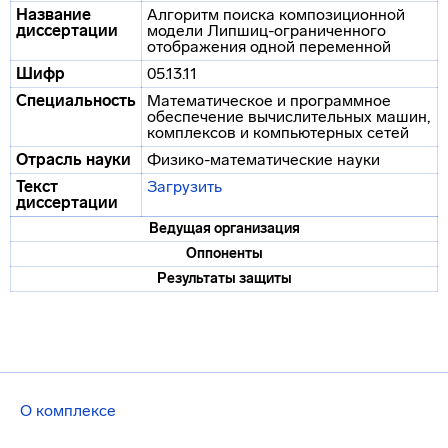
Название
Алгоритм поиска композиционной
диссертации
модели Липшиц-ограниченного
отображения одной переменной
Шифр
05.13.11
Специальность
Математическое и программное
обеспечение вычислительных машин,
комплексов и компьютерных сетей
Отрасль науки
Физико-математические науки
Текст
Загрузить
диссертации
Ведущая организация
Оппоненты
Результаты защиты
О комплексе