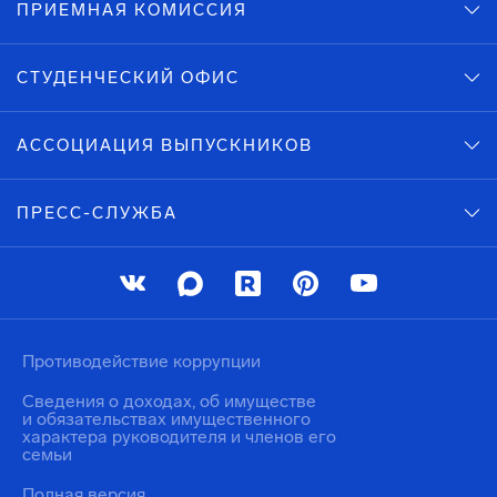
ПРИЕМНАЯ КОМИССИЯ
СТУДЕНЧЕСКИЙ ОФИС
АССОЦИАЦИЯ ВЫПУСКНИКОВ
ПРЕСС-СЛУЖБА
Противодействие коррупции
Сведения о доходах, об имуществе
и обязательствах имущественного
характера руководителя и членов его
семьи
Полная версия