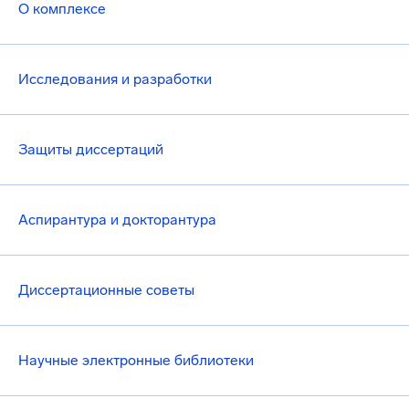
О комплексе
Исследования и разработки
Защиты диссертаций
Аспирантура и докторантура
Диссертационные советы
Научные электронные библиотеки