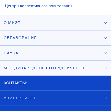
Центры коллективного пользования
О МИЭТ
ОБРАЗОВАНИЕ
НАУКА
МЕЖДУНАРОДНОЕ СОТРУДНИЧЕСТВО
КОНТАКТЫ:
УНИВЕРСИТЕТ