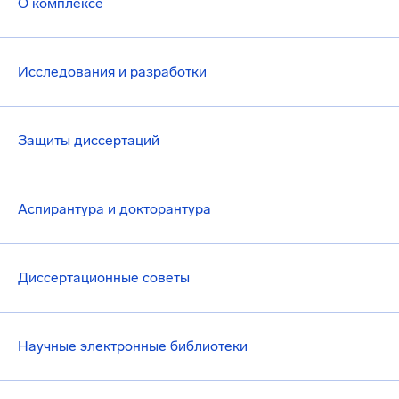
О комплексе
Исследования и разработки
Защиты диссертаций
Аспирантура и докторантура
Диссертационные советы
Научные электронные библиотеки