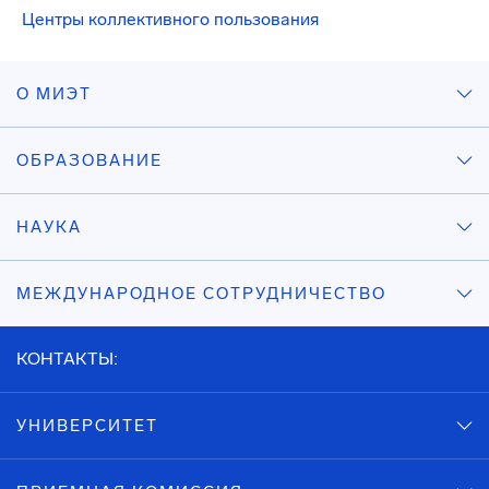
Центры коллективного пользования
О МИЭТ
ОБРАЗОВАНИЕ
НАУКА
МЕЖДУНАРОДНОЕ СОТРУДНИЧЕСТВО
КОНТАКТЫ:
УНИВЕРСИТЕТ