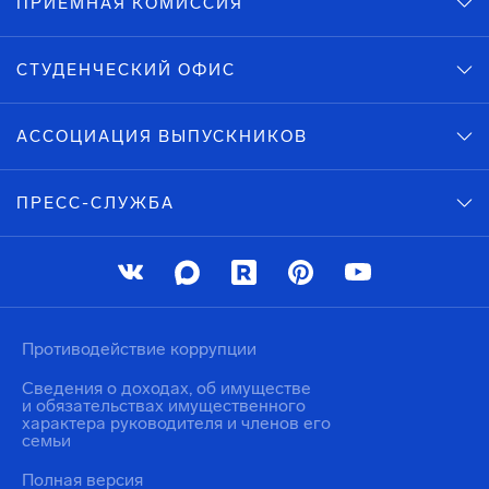
ПРИЕМНАЯ КОМИССИЯ
СТУДЕНЧЕСКИЙ ОФИС
АССОЦИАЦИЯ ВЫПУСКНИКОВ
ПРЕСС-СЛУЖБА
Противодействие коррупции
Сведения о доходах, об имуществе
и обязательствах имущественного
характера руководителя и членов его
семьи
Полная версия