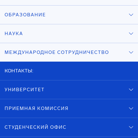
ОБРАЗОВАНИЕ
НАУКА
МЕЖДУНАРОДНОЕ СОТРУДНИЧЕСТВО
КОНТАКТЫ:
УНИВЕРСИТЕТ
ПРИЕМНАЯ КОМИССИЯ
СТУДЕНЧЕСКИЙ ОФИС