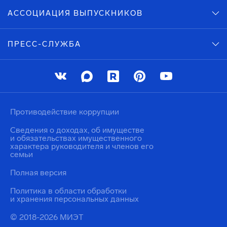
АССОЦИАЦИЯ ВЫПУСКНИКОВ
ПРЕСС-СЛУЖБА
Противодействие коррупции
Сведения о доходах, об имуществе
и обязательствах имущественного
характера руководителя и членов его
семьи
Полная версия
Политика в области обработки
и хранения персональных данных
© 2018-2026 МИЭТ