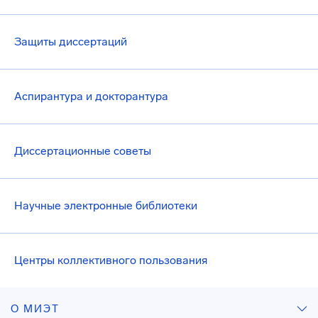
Защиты диссертаций
Аспирантура и докторантура
Диссертационные советы
Научные электронные библиотеки
Центры коллективного пользования
О МИЭТ