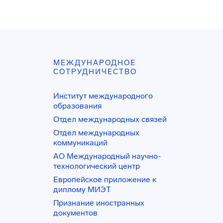
МЕЖДУНАРОДНОЕ
СОТРУДНИЧЕСТВО
Институт международного
образования
Отдел международных связей
Отдел международных
коммуникаций
АО Международный научно-
технологический центр
Европейское приложение к
диплому МИЭТ
Признание иностранных
документов