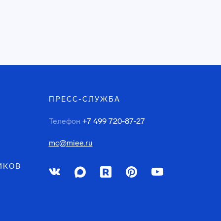
ПРЕСС-СЛУЖБА
Телефон
+7 499 720-87-27
mc@miee.ru
ИКОВ