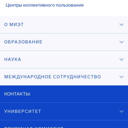
Центры коллективного пользования
О МИЭТ
ОБРАЗОВАНИЕ
НАУКА
МЕЖДУНАРОДНОЕ СОТРУДНИЧЕСТВО
КОНТАКТЫ:
УНИВЕРСИТЕТ