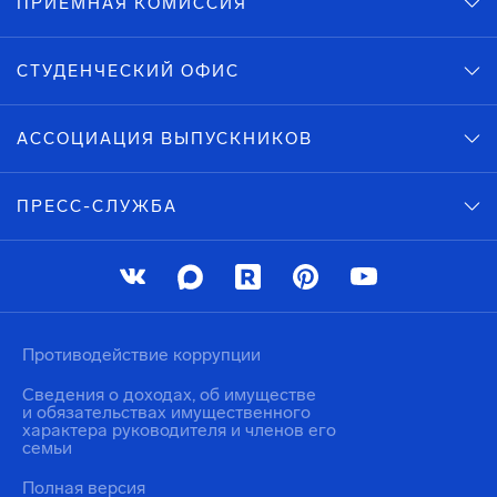
ПРИЕМНАЯ КОМИССИЯ
СТУДЕНЧЕСКИЙ ОФИС
АССОЦИАЦИЯ ВЫПУСКНИКОВ
ПРЕСС-СЛУЖБА
Противодействие коррупции
Сведения о доходах, об имуществе
и обязательствах имущественного
характера руководителя и членов его
семьи
Полная версия