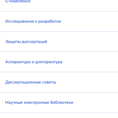
О комплексе
Исследования и разработки
Защиты диссертаций
Аспирантура и докторантура
Диссертационные советы
Научные электронные библиотеки