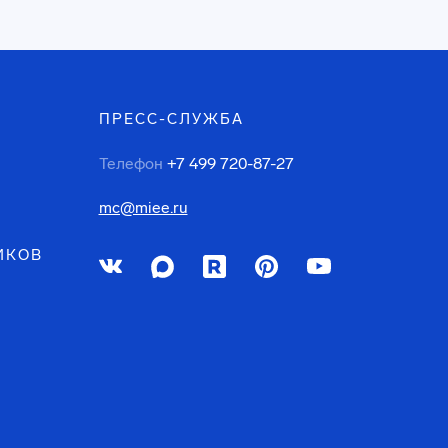
ПРЕСС-СЛУЖБА
Телефон
+7 499 720-87-27
mc@miee.ru
ИКОВ