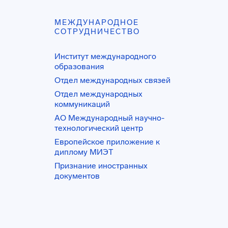
МЕЖДУНАРОДНОЕ
СОТРУДНИЧЕСТВО
Институт международного
образования
Отдел международных связей
Отдел международных
коммуникаций
АО Международный научно-
технологический центр
Европейское приложение к
диплому МИЭТ
Признание иностранных
документов