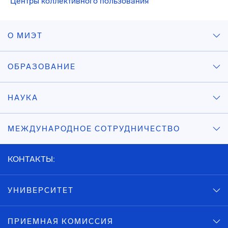
Центры коллективного пользования
О МИЭТ
ОБРАЗОВАНИЕ
НАУКА
МЕЖДУНАРОДНОЕ СОТРУДНИЧЕСТВО
КОНТАКТЫ:
УНИВЕРСИТЕТ
ПРИЕМНАЯ КОМИССИЯ