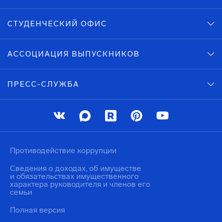
СТУДЕНЧЕСКИЙ ОФИС
АССОЦИАЦИЯ ВЫПУСКНИКОВ
ПРЕСС-СЛУЖБА
Противодействие коррупции
Сведения о доходах, об имуществе
и обязательствах имущественного
характера руководителя и членов его
семьи
Полная версия