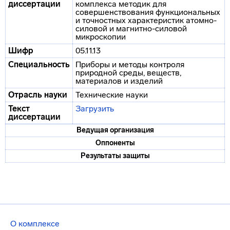
диссертации
комплекса методик для
совершенствования функциональных
и точностных характеристик атомно-
силовой и магнитно-силовой
микроскопии
Шифр
05.11.13
Специальность
Приборы и методы контроля
природной среды, веществ,
материалов и изделий
Отрасль науки
Технические науки
Текст
Загрузить
диссертации
Ведущая организация
Оппоненты
Результаты защиты
О комплексе