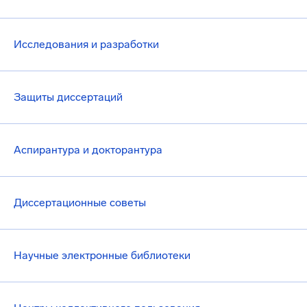
Исследования и разработки
Защиты диссертаций
Аспирантура и докторантура
Диссертационные советы
Научные электронные библиотеки