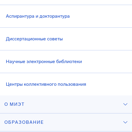
Аспирантура и докторантура
Диссертационные советы
Научные электронные библиотеки
Центры коллективного пользования
О МИЭТ
ОБРАЗОВАНИЕ