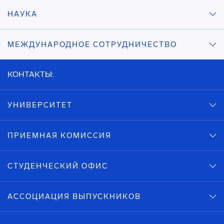
НАУКА
МЕЖДУНАРОДНОЕ СОТРУДНИЧЕСТВО
КОНТАКТЫ:
УНИВЕРСИТЕТ
ПРИЕМНАЯ КОМИССИЯ
СТУДЕНЧЕСКИЙ ОФИС
АССОЦИАЦИЯ ВЫПУСКНИКОВ