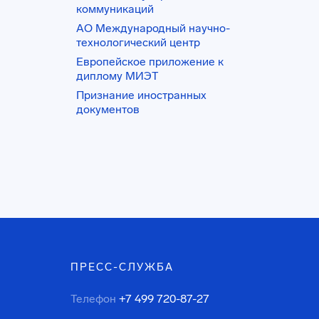
коммуникаций
АО Международный научно-
технологический центр
Европейское приложение к
диплому МИЭТ
Признание иностранных
документов
ПРЕСС-СЛУЖБА
Телефон
+7 499 720-87-27