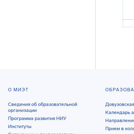
О МИЭТ
ОБРАЗОВ
Сведения об образовательной
Довузовская
организации
Календарь а
Программа развития НИУ
Направления
Институты
Прием в ко