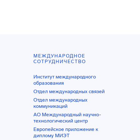
МЕЖДУНАРОДНОЕ
СОТРУДНИЧЕСТВО
Институт международного
образования
Отдел международных связей
Отдел международных
коммуникаций
АО Международный научно-
технологический центр
Европейское приложение к
диплому МИЭТ