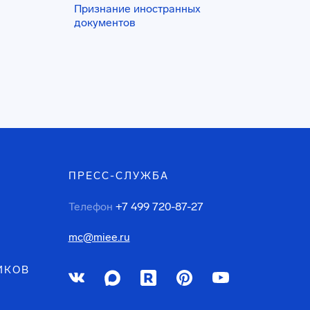
Признание иностранных
документов
ПРЕСС-СЛУЖБА
Телефон
+7 499 720-87-27
mc@miee.ru
ИКОВ