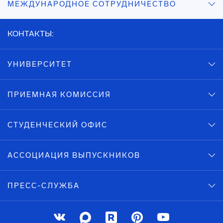
МЕЖДУНАРОДНОЕ СОТРУДНИЧЕСТВО
КОНТАКТЫ:
УНИВЕРСИТЕТ
ПРИЕМНАЯ КОМИССИЯ
СТУДЕНЧЕСКИЙ ОФИС
АССОЦИАЦИЯ ВЫПУСКНИКОВ
ПРЕСС-СЛУЖБА