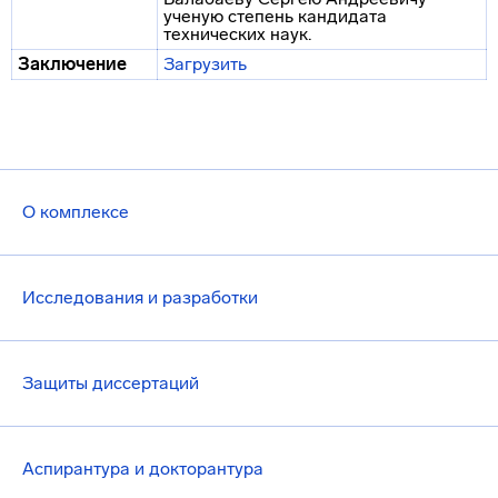
ученую степень кандидата
технических наук.
Заключение
Загрузить
О комплексе
Исследования и разработки
Защиты диссертаций
Аспирантура и докторантура