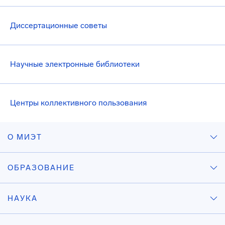
Диссертационные советы
Научные электронные библиотеки
Центры коллективного пользования
О МИЭТ
ОБРАЗОВАНИЕ
НАУКА