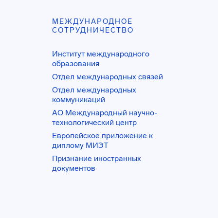
МЕЖДУНАРОДНОЕ
СОТРУДНИЧЕСТВО
Институт международного
образования
Отдел международных связей
Отдел международных
коммуникаций
АО Международный научно-
технологический центр
Европейское приложение к
диплому МИЭТ
Признание иностранных
документов