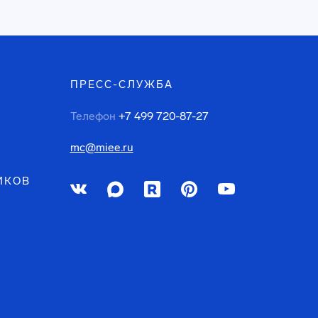
ПРЕСС-СЛУЖБА
Телефон
+7 499 720-87-27
mc@miee.ru
ИКОВ