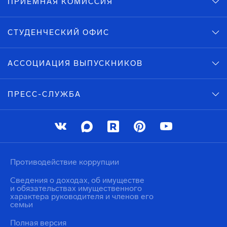
ПРИЕМНАЯ КОМИССИЯ
СТУДЕНЧЕСКИЙ ОФИС
АССОЦИАЦИЯ ВЫПУСКНИКОВ
ПРЕСС-СЛУЖБА
Противодействие коррупции
Сведения о доходах, об имуществе
и обязательствах имущественного
характера руководителя и членов его
семьи
Полная версия