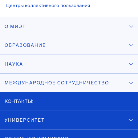
Центры коллективного пользования
О МИЭТ
ОБРАЗОВАНИЕ
НАУКА
МЕЖДУНАРОДНОЕ СОТРУДНИЧЕСТВО
КОНТАКТЫ:
УНИВЕРСИТЕТ