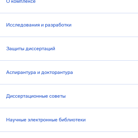
О комплексе
Исследования и разработки
Защиты диссертаций
Аспирантура и докторантура
Диссертационные советы
Научные электронные библиотеки