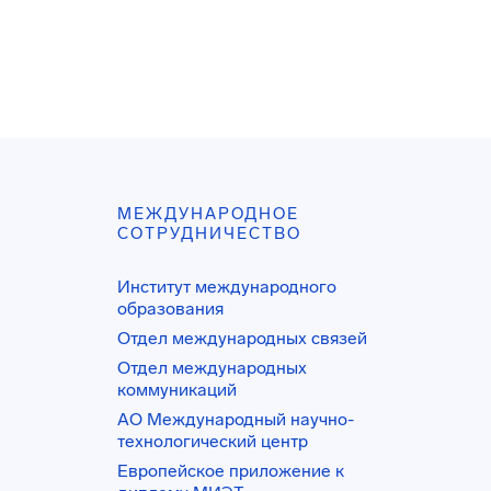
МЕЖДУНАРОДНОЕ
СОТРУДНИЧЕСТВО
Институт международного
образования
Отдел международных связей
Отдел международных
коммуникаций
АО Международный научно-
технологический центр
Европейское приложение к