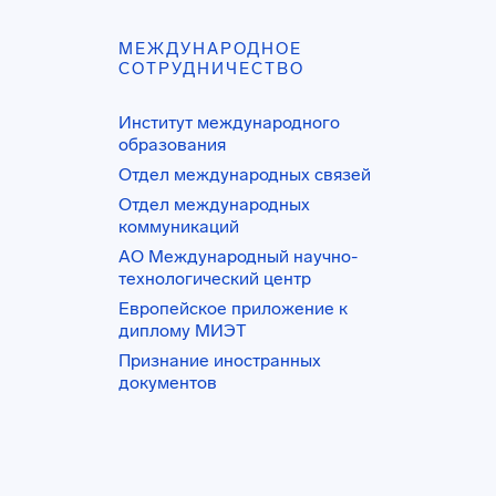
МЕЖДУНАРОДНОЕ
СОТРУДНИЧЕСТВО
Институт международного
образования
Отдел международных связей
Отдел международных
коммуникаций
АО Международный научно-
технологический центр
Европейское приложение к
диплому МИЭТ
Признание иностранных
документов