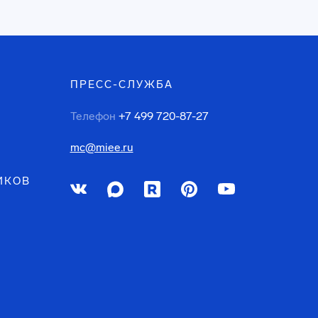
ПРЕСС-СЛУЖБА
Телефон
+7 499 720-87-27
mc@miee.ru
ИКОВ