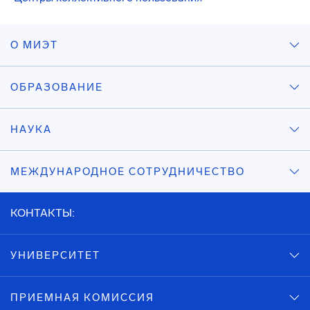
О МИЭТ
ОБРАЗОВАНИЕ
НАУКА
МЕЖДУНАРОДНОЕ СОТРУДНИЧЕСТВО
КОНТАКТЫ:
УНИВЕРСИТЕТ
ПРИЕМНАЯ КОМИССИЯ