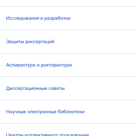
Исследования и разработки
Защиты диссертаций
Аспирантура и докторантура
Диссертационные советы
Научные электронные библиотеки
Центры коллективного пользования