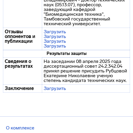
наук (05.13.07), профессор,
заведующий кафедрой
"Биомедицинская техника",
Тамбовский государственный
технический университет.
Отзывы
Загрузить
оппонентов и
Загрузить
публикации
Загрузить
Загрузить
Результаты защиты
Сведения о
На заседании 08 апреля 2025 года
результатах
диссертационный совет 24.2.342.04
принял решение присудить Рубцовой
Екатерине Николаевне ученую
степень кандидата технических наук.
Заключение
Загрузить
О комплексе