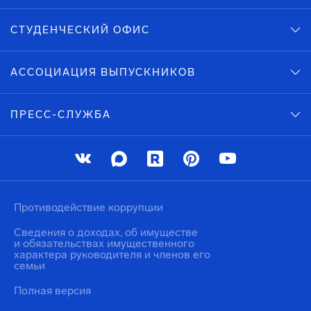
СТУДЕНЧЕСКИЙ ОФИС
АССОЦИАЦИЯ ВЫПУСКНИКОВ
ПРЕСС-СЛУЖБА
Противодействие коррупции
Сведения о доходах, об имуществе
и обязательствах имущественного
характера руководителя и членов его
семьи
Полная версия