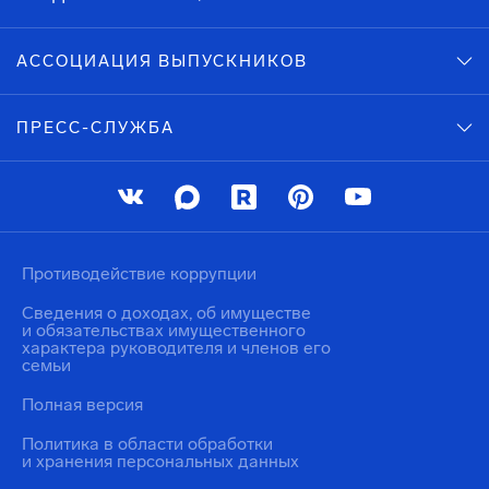
АССОЦИАЦИЯ ВЫПУСКНИКОВ
ПРЕСС-СЛУЖБА
Противодействие коррупции
Сведения о доходах, об имуществе
и обязательствах имущественного
характера руководителя и членов его
семьи
Полная версия
Политика в области обработки
и хранения персональных данных