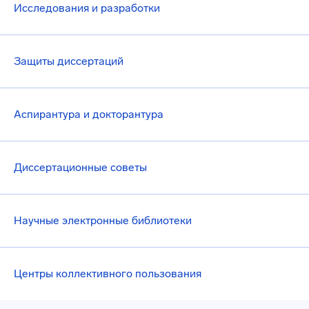
Исследования и разработки
Защиты диссертаций
Аспирантура и докторантура
Диссертационные советы
Научные электронные библиотеки
Центры коллективного пользования