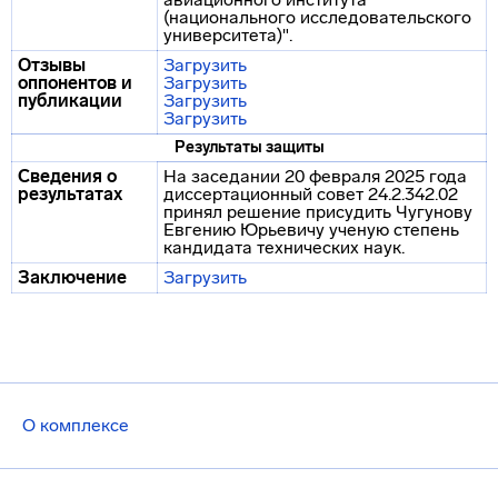
(национального исследовательского
университета)".
Отзывы
Загрузить
оппонентов и
Загрузить
публикации
Загрузить
Загрузить
Результаты защиты
Сведения о
На заседании 20 февраля 2025 года
результатах
диссертационный совет 24.2.342.02
принял решение присудить Чугунову
Евгению Юрьевичу ученую степень
кандидата технических наук.
Заключение
Загрузить
О комплексе