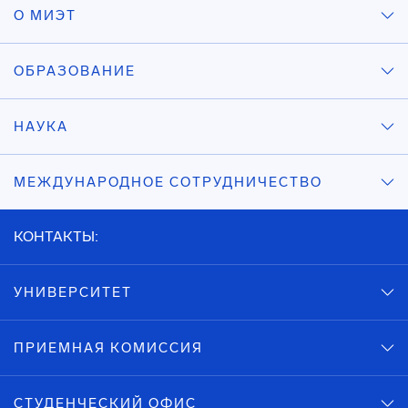
О МИЭТ
ОБРАЗОВАНИЕ
НАУКА
МЕЖДУНАРОДНОЕ СОТРУДНИЧЕСТВО
КОНТАКТЫ:
УНИВЕРСИТЕТ
ПРИЕМНАЯ КОМИССИЯ
СТУДЕНЧЕСКИЙ ОФИС