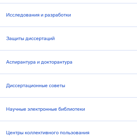
Исследования и разработки
Защиты диссертаций
Аспирантура и докторантура
Диссертационные советы
Научные электронные библиотеки
Центры коллективного пользования