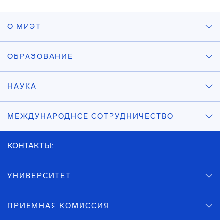
О МИЭТ
ОБРАЗОВАНИЕ
НАУКА
МЕЖДУНАРОДНОЕ СОТРУДНИЧЕСТВО
КОНТАКТЫ:
УНИВЕРСИТЕТ
ПРИЕМНАЯ КОМИССИЯ