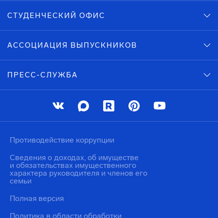
СТУДЕНЧЕСКИЙ ОФИС
АССОЦИАЦИЯ ВЫПУСКНИКОВ
ПРЕСС-СЛУЖБА
Противодействие коррупции
Сведения о доходах, об имуществе
и обязательствах имущественного
характера руководителя и членов его
семьи
Полная версия
Политика в области обработки