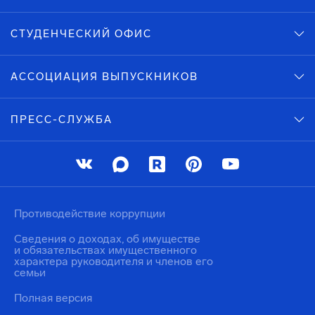
СТУДЕНЧЕСКИЙ ОФИС
АССОЦИАЦИЯ ВЫПУСКНИКОВ
ПРЕСС-СЛУЖБА
Противодействие коррупции
Сведения о доходах, об имуществе
и обязательствах имущественного
характера руководителя и членов его
семьи
Полная версия