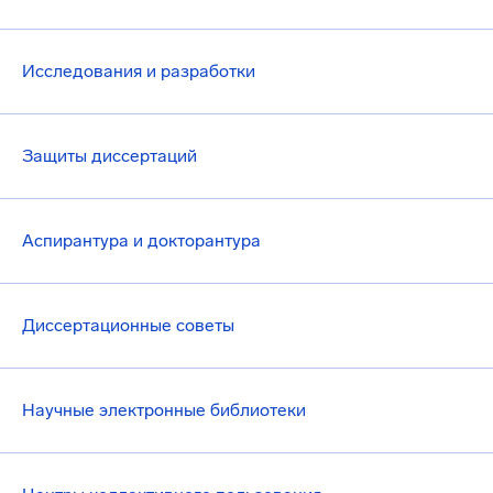
Исследования и разработки
Защиты диссертаций
Аспирантура и докторантура
Диссертационные советы
Научные электронные библиотеки