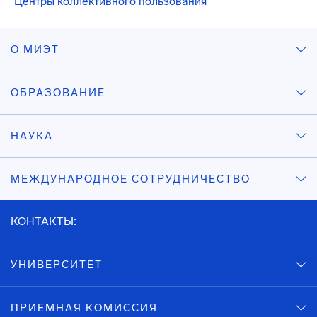
Центры коллективного пользования
О МИЭТ
ОБРАЗОВАНИЕ
НАУКА
МЕЖДУНАРОДНОЕ СОТРУДНИЧЕСТВО
КОНТАКТЫ:
УНИВЕРСИТЕТ
ПРИЕМНАЯ КОМИССИЯ