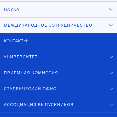
НАУКА
МЕЖДУНАРОДНОЕ СОТРУДНИЧЕСТВО
КОНТАКТЫ:
УНИВЕРСИТЕТ
ПРИЕМНАЯ КОМИССИЯ
СТУДЕНЧЕСКИЙ ОФИС
АССОЦИАЦИЯ ВЫПУСКНИКОВ