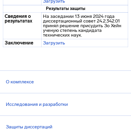
Загрузить
Результаты защиты
Сведения о
На заседании 13 июня 2024 года
результатах
диссертационный совет 24.2.342.01
принял решение присудить Зо Хейн
ученую степень кандидата
технических наук.
Заключение
Загрузить
О комплексе
Исследования и разработки
Защиты диссертаций