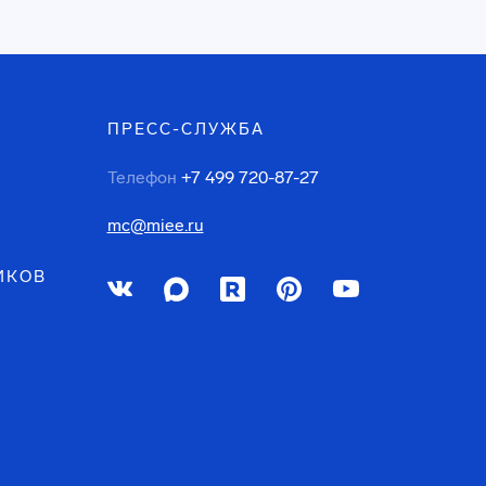
ПРЕСС-СЛУЖБА
Телефон
+7 499 720-87-27
mc@miee.ru
ИКОВ