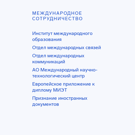
МЕЖДУНАРОДНОЕ
СОТРУДНИЧЕСТВО
Институт международного
образования
Отдел международных связей
Отдел международных
коммуникаций
АО Международный научно-
технологический центр
Европейское приложение к
диплому МИЭТ
Признание иностранных
документов