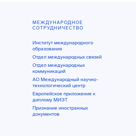
МЕЖДУНАРОДНОЕ
СОТРУДНИЧЕСТВО
Институт международного
образования
Отдел международных связей
Отдел международных
коммуникаций
АО Международный научно-
технологический центр
Европейское приложение к
диплому МИЭТ
Признание иностранных
документов