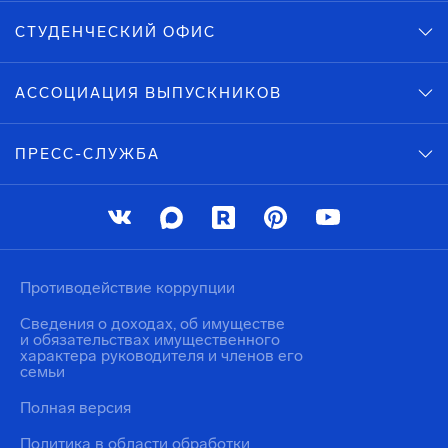
СТУДЕНЧЕСКИЙ ОФИС
АССОЦИАЦИЯ ВЫПУСКНИКОВ
ПРЕСС-СЛУЖБА
Противодействие коррупции
Сведения о доходах, об имуществе
и обязательствах имущественного
характера руководителя и членов его
семьи
Полная версия
Политика в области обработки