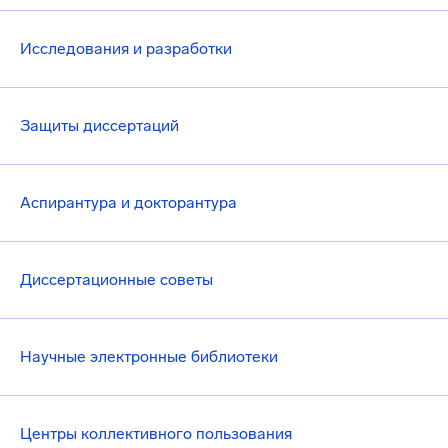
Исследования и разработки
Защиты диссертаций
Аспирантура и докторантура
Диссертационные советы
Научные электронные библиотеки
Центры коллективного пользования