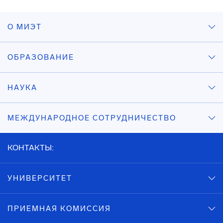
О МИЭТ
ОБРАЗОВАНИЕ
НАУКА
МЕЖДУНАРОДНОЕ СОТРУДНИЧЕСТВО
КОНТАКТЫ:
УНИВЕРСИТЕТ
ПРИЕМНАЯ КОМИССИЯ