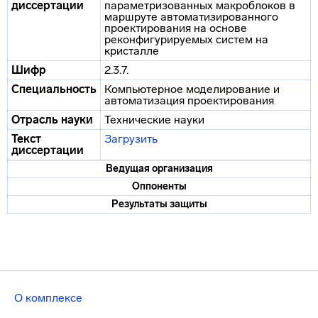
диссертации
параметризованных макроблоков в
маршруте автоматизированного
проектирования на основе
реконфигурируемых систем на
кристалле
Шифр
2.3.7.
Специальность
Компьютерное моделирование и
автоматизация проектирования
Отрасль науки
Технические науки
Текст
Загрузить
диссертации
Ведущая организация
Оппоненты
Результаты защиты
О комплексе