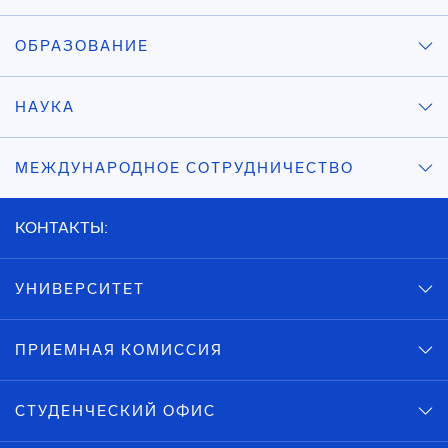
ОБРАЗОВАНИЕ
НАУКА
МЕЖДУНАРОДНОЕ СОТРУДНИЧЕСТВО
КОНТАКТЫ:
УНИВЕРСИТЕТ
ПРИЕМНАЯ КОМИССИЯ
СТУДЕНЧЕСКИЙ ОФИС