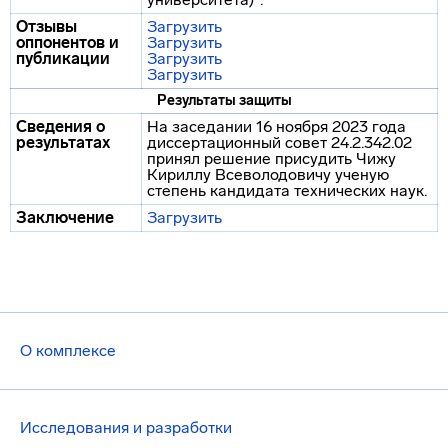
Отзывы
Загрузить
оппонентов и
Загрузить
публикации
Загрузить
Загрузить
Результаты защиты
Сведения о
На заседании 16 ноября 2023 года
результатах
диссертационный совет 24.2.342.02
принял решение присудить Чижу
Кириллу Всеволодовичу ученую
степень кандидата технических наук.
Заключение
Загрузить
О комплексе
Исследования и разработки