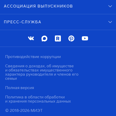
АССОЦИАЦИЯ ВЫПУСКНИКОВ
ПРЕСС-СЛУЖБА
Противодействие коррупции
Сведения о доходах, об имуществе
и обязательствах имущественного
характера руководителя и членов его
семьи
Полная версия
Политика в области обработки
и хранения персональных данных
© 2018-2026 МИЭТ