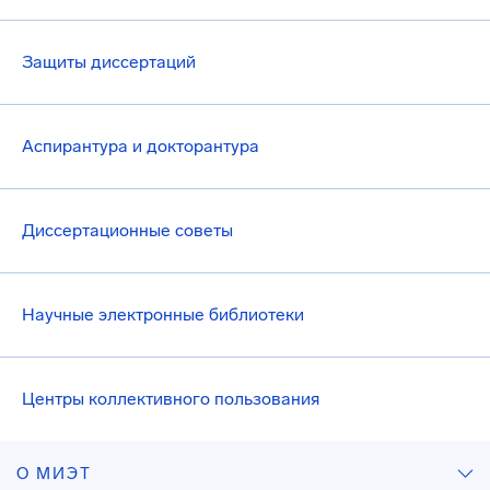
Защиты диссертаций
Аспирантура и докторантура
Диссертационные советы
Научные электронные библиотеки
Центры коллективного пользования
О МИЭТ